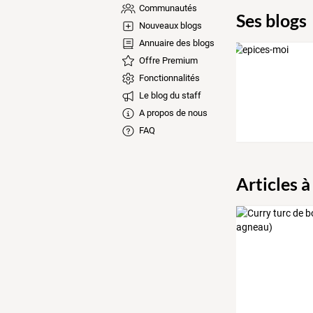
Communautés
Ses blogs
Nouveaux blogs
Annuaire des blogs
Offre Premium
Fonctionnalités
Le blog du staff
A propos de nous
FAQ
Articles à