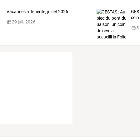
Vacances à Ténérife, juillet 2026
GEST
coin 
29 juil. 2026
5