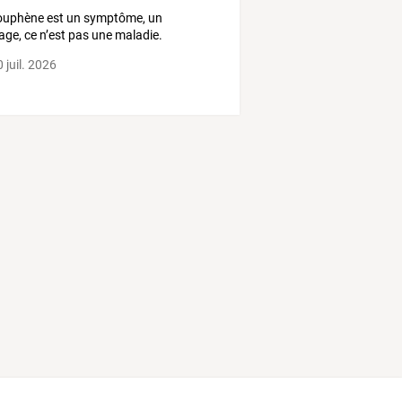
ouphène est un symptôme, un
age, ce n’est pas une maladie.
 juil. 2026