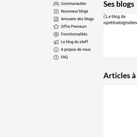
Ses blogs
Communautés
Nouveaux blogs
Annuaire des blogs
Offre Premium
Fonctionnalités
Le blog du staff
A propos de nous
FAQ
Articles à