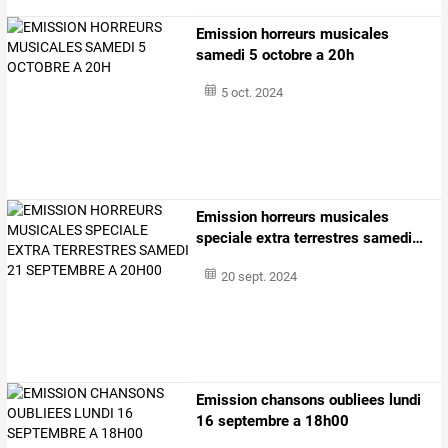
Emission horreurs musicales
samedi 5 octobre a 20h
5 oct. 2024
Emission
horreurs
musicales
speciale
extra
terrestres
samedi
…
20 sept. 2024
Emission chansons oubliees lundi
16 septembre a 18h00