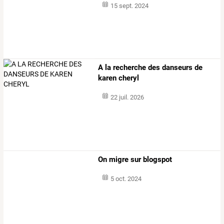
15 sept. 2024
A la recherche des danseurs de
karen cheryl
22 juil. 2026
On migre sur blogspot
5 oct. 2024