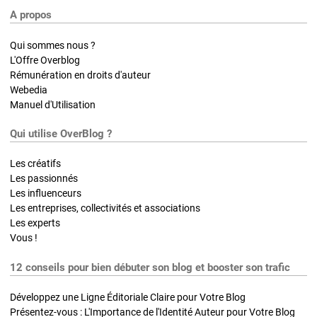
A propos
Qui sommes nous ?
L'Offre Overblog
Rémunération en droits d'auteur
Webedia
Manuel d'Utilisation
Qui utilise OverBlog ?
Les créatifs
Les passionnés
Les influenceurs
Les entreprises, collectivités et associations
Les experts
Vous !
12 conseils pour bien débuter son blog et booster son trafic
Développez une Ligne Éditoriale Claire pour Votre Blog
Présentez-vous : L'Importance de l'Identité Auteur pour Votre Blog