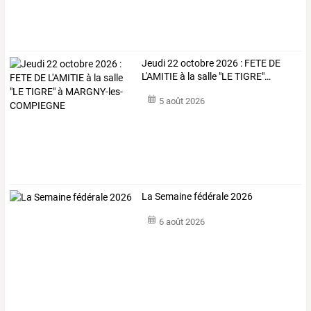
Jeudi
22
octobre
2026
:
FETE
DE
L'AMITIE
à
la
salle
"LE
TIGRE"
…
5 août 2026
La Semaine fédérale 2026
6 août 2026