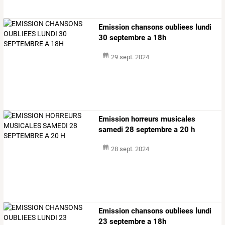
Emission chansons oubliees lundi
30 septembre a 18h
29 sept. 2024
Emission horreurs musicales
samedi 28 septembre a 20 h
28 sept. 2024
Emission chansons oubliees lundi
23 septembre a 18h