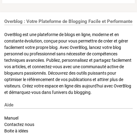
Overblog : Votre Plateforme de Blogging Facile et Performante
OverBlog est une plateforme de blogs en ligne, moderne et en
constante évolution, conçue pour vous permettre de créer et gérer
facilement votre propre blog. Avec OverBlog, lancez votre blog
personnel ou professionnel sans nécessiter de compétences
techniques avancées. Publiez, personnalisez et partagez facilement
vos articles, et connectez-vous avec une communauté active de
blogueurs passionnés. Découvrez des outils puissants pour
optimiser le référencement de vos publications et attirer plus de
visiteurs. Créez votre espace en ligne dès aujourd'hui avec OverBlog
et démarquez-vous dans l'univers du blogging.
Aide
Manuel
Contactez nous
Boite à idées