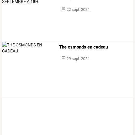
22 sept. 2024
The osmonds en cadeau
29 sept. 2024