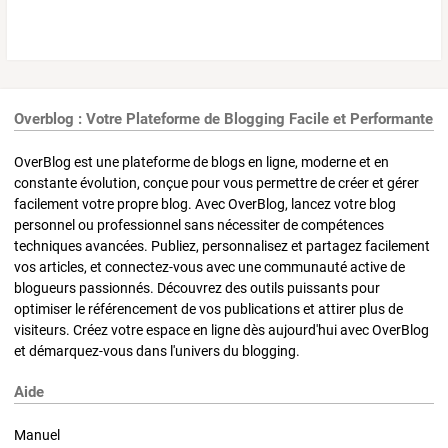
Overblog : Votre Plateforme de Blogging Facile et Performante
OverBlog est une plateforme de blogs en ligne, moderne et en
constante évolution, conçue pour vous permettre de créer et gérer
facilement votre propre blog. Avec OverBlog, lancez votre blog
personnel ou professionnel sans nécessiter de compétences
techniques avancées. Publiez, personnalisez et partagez facilement
vos articles, et connectez-vous avec une communauté active de
blogueurs passionnés. Découvrez des outils puissants pour
optimiser le référencement de vos publications et attirer plus de
visiteurs. Créez votre espace en ligne dès aujourd'hui avec OverBlog
et démarquez-vous dans l'univers du blogging.
Aide
Manuel