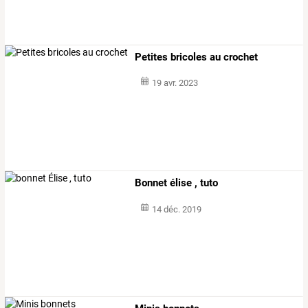
Petites bricoles au crochet
19 avr. 2023
Bonnet élise , tuto
14 déc. 2019