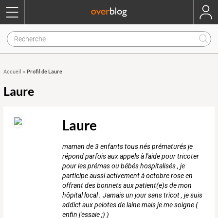
Profil de Laure
Accueil
»
Laure
Laure
maman de 3 enfants tous nés prématurés je
répond parfois aux appels à l'aide pour tricoter
pour les prémas ou bébés hospitalisés , je
participe aussi activement à octobre rose en
offrant des bonnets aux patient(e)s de mon
hôpital local . Jamais un jour sans tricot , je suis
addict aux pelotes de laine mais je me soigne (
enfin j'essaie ;) )