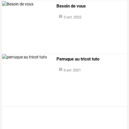
Besoin de vous
3 oct. 2022
Perruque au tricot tuto
6 avr. 2021