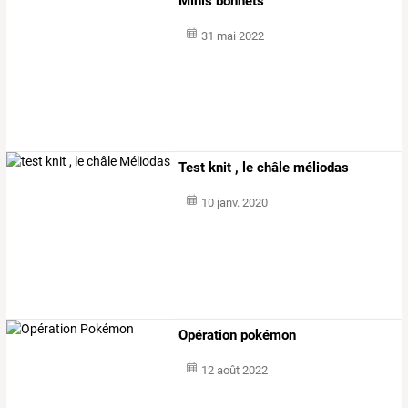
Minis bonnets
31 mai 2022
Test knit , le châle méliodas
10 janv. 2020
Opération pokémon
12 août 2022