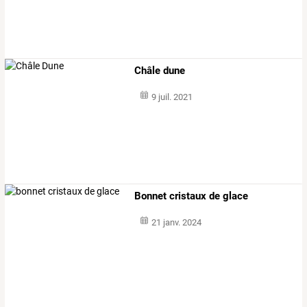
Châle dune
9 juil. 2021
Bonnet cristaux de glace
21 janv. 2024