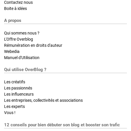
Contactez nous
Boite à idées
A propos
Qui sommes nous ?
L'Offre Overblog
Rémunération en droits d'auteur
Webedia
Manuel d'Utilisation
Qui utilise OverBlog ?
Les créatifs
Les passionnés
Les influenceurs
Les entreprises, collectivités et associations
Les experts
Vous !
12 conseils pour bien débuter son blog et booster son trafic