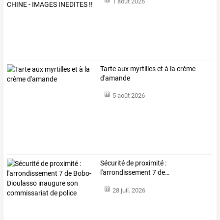
1 août 2026
Tarte aux myrtilles et à la crème
d'amande
5 août 2026
Sécurité
de
proximité
:
l'arrondissement
7
de
…
28 juil. 2026