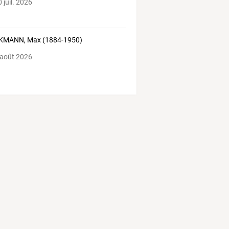
 juil. 2026
KMANN, Max (1884-1950)
 août 2026