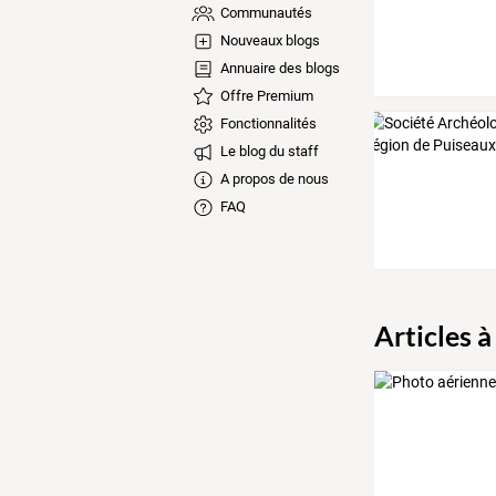
Communautés
Nouveaux blogs
Annuaire des blogs
Offre Premium
Fonctionnalités
Le blog du staff
A propos de nous
FAQ
Articles à