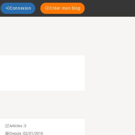
Connexion
Créer mon blog
Articles :
3
Depuis :
02/01/2016