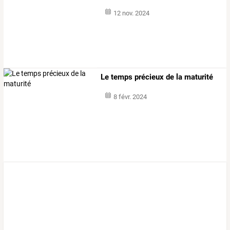
12 nov. 2024
Le temps précieux de la maturité
8 févr. 2024