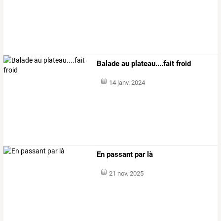
Balade au plateau....fait froid
14 janv. 2024
En passant par là
21 nov. 2025