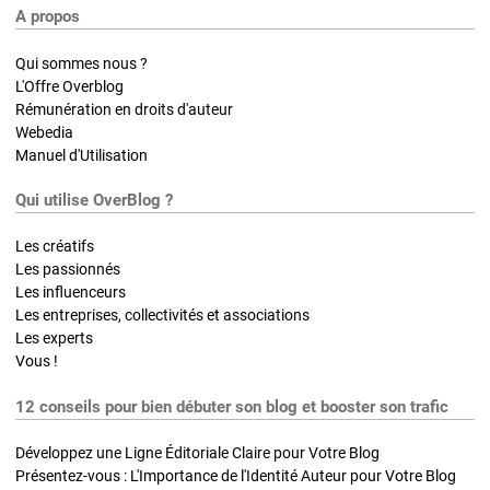
A propos
Qui sommes nous ?
L'Offre Overblog
Rémunération en droits d'auteur
Webedia
Manuel d'Utilisation
Qui utilise OverBlog ?
Les créatifs
Les passionnés
Les influenceurs
Les entreprises, collectivités et associations
Les experts
Vous !
12 conseils pour bien débuter son blog et booster son trafic
Développez une Ligne Éditoriale Claire pour Votre Blog
Présentez-vous : L'Importance de l'Identité Auteur pour Votre Blog