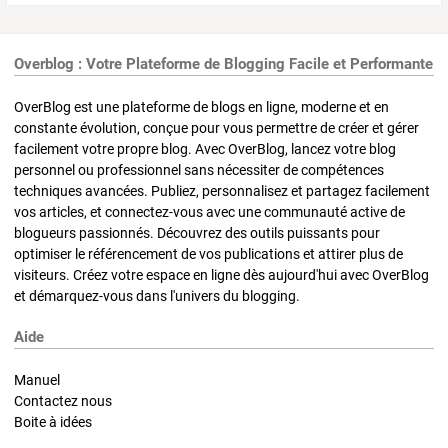
Overblog : Votre Plateforme de Blogging Facile et Performante
OverBlog est une plateforme de blogs en ligne, moderne et en
constante évolution, conçue pour vous permettre de créer et gérer
facilement votre propre blog. Avec OverBlog, lancez votre blog
personnel ou professionnel sans nécessiter de compétences
techniques avancées. Publiez, personnalisez et partagez facilement
vos articles, et connectez-vous avec une communauté active de
blogueurs passionnés. Découvrez des outils puissants pour
optimiser le référencement de vos publications et attirer plus de
visiteurs. Créez votre espace en ligne dès aujourd'hui avec OverBlog
et démarquez-vous dans l'univers du blogging.
Aide
Manuel
Contactez nous
Boite à idées