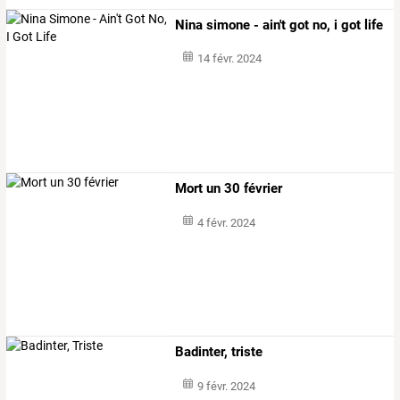
Nina simone - ain't got no, i got life
14 févr. 2024
Mort un 30 février
4 févr. 2024
Badinter, triste
9 févr. 2024