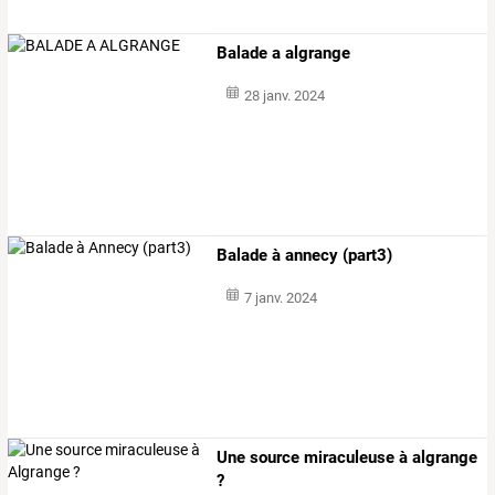
Balade a algrange
28 janv. 2024
Balade à annecy (part3)
7 janv. 2024
Une source miraculeuse à algrange
?