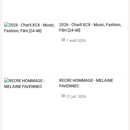
2026 - Charli XCX - Music, Fashion,
Film [24-48]
1 août 2026
RECRE HOMMAGE - MELAINE
FAVENNEC
27 juil. 2026