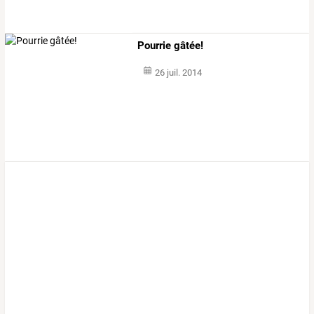
Pourrie gâtée!
26 juil. 2014