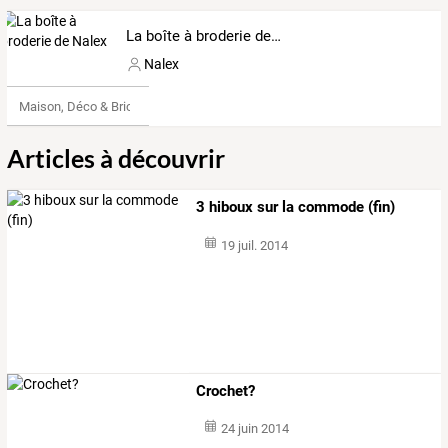
La boîte à broderie de Nalex
Nalex
Maison, Déco & Bricolage
Articles à découvrir
3 hiboux sur la commode (fin)
19 juil. 2014
Crochet?
24 juin 2014