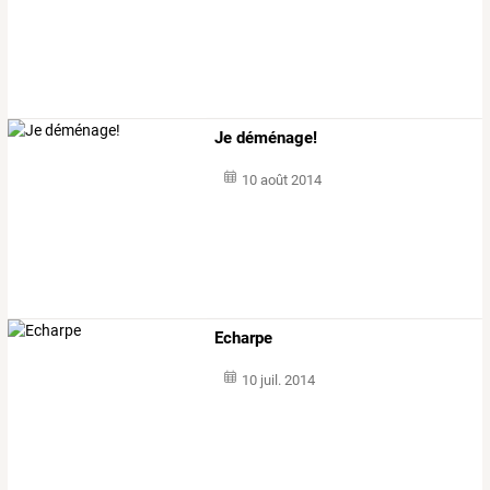
Je déménage!
10 août 2014
Echarpe
10 juil. 2014