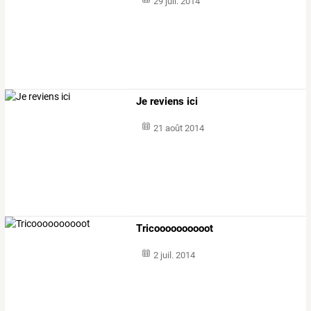
29 juil. 2014
Je reviens ici
21 août 2014
Tricoooooooooot
2 juil. 2014