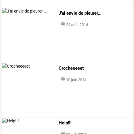
J'ai envie de pleurer...
24 août 2014
Crocheeeeet
10 juin 2014
Help!!!