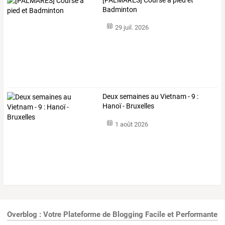
Badminton
29 juil. 2026
Deux semaines au Vietnam - 9 :
Hanoï - Bruxelles
1 août 2026
Overblog : Votre Plateforme de Blogging Facile et Performante