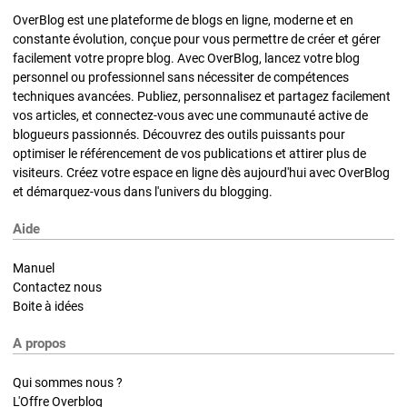
OverBlog est une plateforme de blogs en ligne, moderne et en
constante évolution, conçue pour vous permettre de créer et gérer
facilement votre propre blog. Avec OverBlog, lancez votre blog
personnel ou professionnel sans nécessiter de compétences
techniques avancées. Publiez, personnalisez et partagez facilement
vos articles, et connectez-vous avec une communauté active de
blogueurs passionnés. Découvrez des outils puissants pour
optimiser le référencement de vos publications et attirer plus de
visiteurs. Créez votre espace en ligne dès aujourd'hui avec OverBlog
et démarquez-vous dans l'univers du blogging.
Aide
Manuel
Contactez nous
Boite à idées
A propos
Qui sommes nous ?
L'Offre Overblog