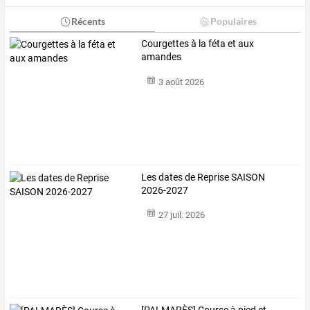
Récents
Populaires
Courgettes à la féta et aux
amandes
3 août 2026
Les dates de Reprise SAISON
2026-2027
27 juil. 2026
[PALMARÈS] Course à pied et