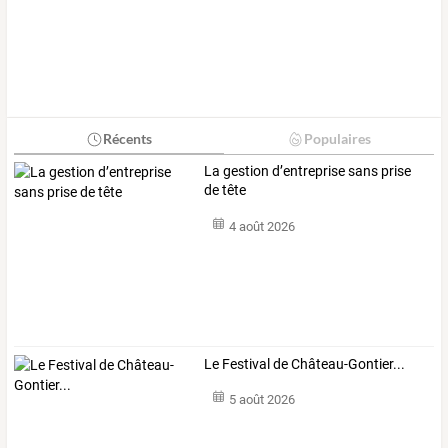
Récents
Populaires
La gestion d’entreprise sans prise
de tête
4 août 2026
Le Festival de Château-Gontier...
5 août 2026