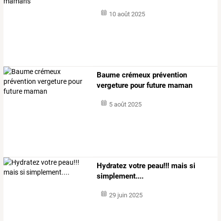
10 août 2025
Baume crémeux prévention
vergeture pour future maman
5 août 2025
Hydratez votre peau!!! mais si
simplement....
29 juin 2025