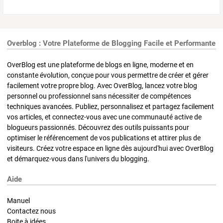
Overblog : Votre Plateforme de Blogging Facile et Performante
OverBlog est une plateforme de blogs en ligne, moderne et en
constante évolution, conçue pour vous permettre de créer et gérer
facilement votre propre blog. Avec OverBlog, lancez votre blog
personnel ou professionnel sans nécessiter de compétences
techniques avancées. Publiez, personnalisez et partagez facilement
vos articles, et connectez-vous avec une communauté active de
blogueurs passionnés. Découvrez des outils puissants pour
optimiser le référencement de vos publications et attirer plus de
visiteurs. Créez votre espace en ligne dès aujourd'hui avec OverBlog
et démarquez-vous dans l'univers du blogging.
Aide
Manuel
Contactez nous
Boite à idées