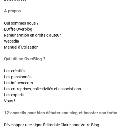
A propos
Qui sommes nous ?
L'Offre Overblog
Rémunération en droits d'auteur
Webedia
Manuel d'Utilisation
Qui utilise OverBlog ?
Les créatifs
Les passionnés
Les influenceurs
Les entreprises, collectivités et associations
Les experts
Vous !
12 conseils pour bien débuter son blog et booster son trafic
Développez une Ligne Éditoriale Claire pour Votre Blog