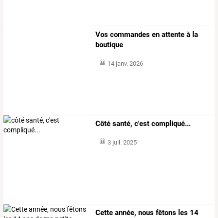
Vos commandes en attente à la
boutique
14 janv. 2026
Côté santé, c'est compliqué...
3 juil. 2025
Cette année, nous fêtons les 14