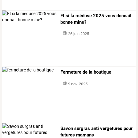
Et si la méduse 2025 vous donnait
bonne mine?
26 juin 2025
Fermeture de la boutique
9 nov. 2025
Savon surgras anti vergetures pour
futures mamans