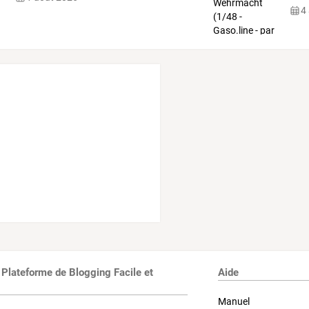
4
 Plateforme de Blogging Facile et
Aide
Manuel