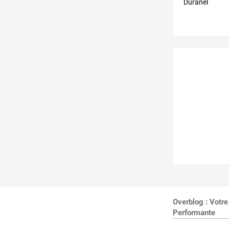
Overblog : Votre
Performante