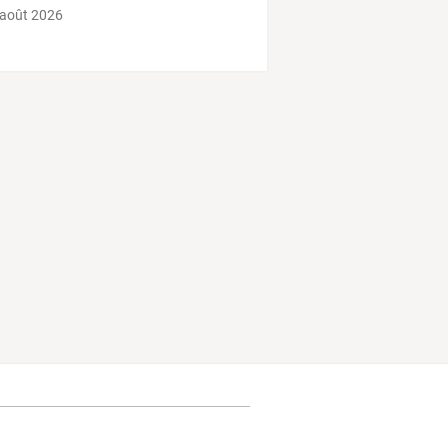
 août 2026