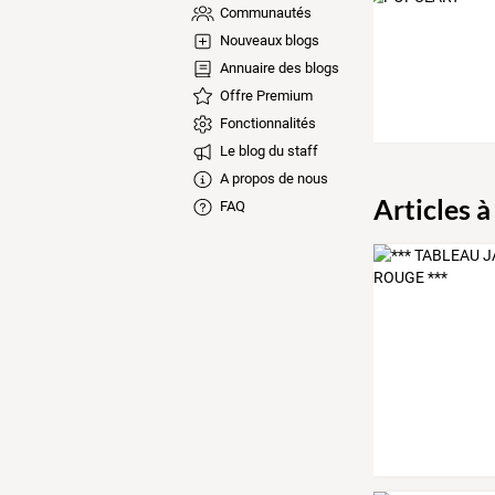
Communautés
Nouveaux blogs
Annuaire des blogs
Offre Premium
Fonctionnalités
Le blog du staff
A propos de nous
Articles à
FAQ