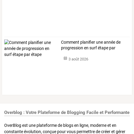
Comment planifier une année de
progression en surf étape par
étape
3 août 2026
Overblog : Votre Plateforme de Blogging Facile et Performante
OverBlog est une plateforme de blogs en ligne, moderne et en
constante évolution, conçue pour vous permettre de créer et gérer