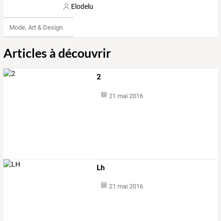
Elodelu
Mode, Art & Design
Articles à découvrir
2
21 mai 2016
Lh
21 mai 2016