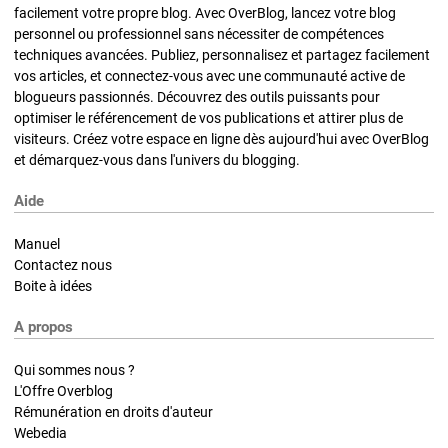
facilement votre propre blog. Avec OverBlog, lancez votre blog
personnel ou professionnel sans nécessiter de compétences
techniques avancées. Publiez, personnalisez et partagez facilement
vos articles, et connectez-vous avec une communauté active de
blogueurs passionnés. Découvrez des outils puissants pour
optimiser le référencement de vos publications et attirer plus de
visiteurs. Créez votre espace en ligne dès aujourd'hui avec OverBlog
et démarquez-vous dans l'univers du blogging.
Aide
Manuel
Contactez nous
Boite à idées
A propos
Qui sommes nous ?
L'Offre Overblog
Rémunération en droits d'auteur
Webedia