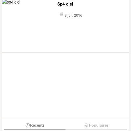
Sp4 ciel
3 juil. 2016
Récents
Populaires