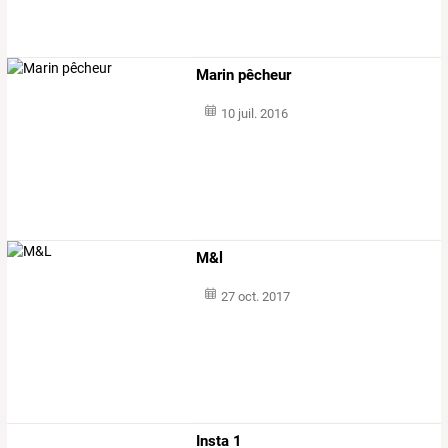
Marin pêcheur
10 juil. 2016
M&l
27 oct. 2017
Insta 1