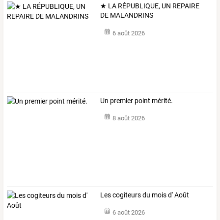
★ LA RÉPUBLIQUE, UN REPAIRE
DE MALANDRINS
6 août 2026
Un premier point mérité.
8 août 2026
Les cogiteurs du mois d' Août
6 août 2026