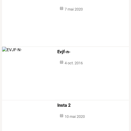
7 mai 2020
Evjf-n-
4 oct. 2016
Insta 2
10 mai 2020