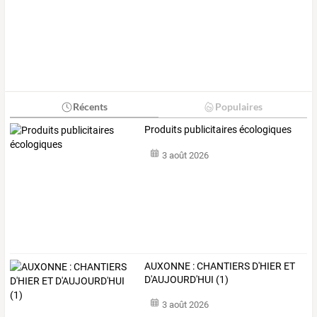
Récents
Populaires
Produits publicitaires écologiques
3 août 2026
AUXONNE : CHANTIERS D'HIER ET
D'AUJOURD'HUI (1)
3 août 2026