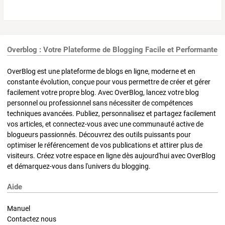
Overblog : Votre Plateforme de Blogging Facile et Performante
OverBlog est une plateforme de blogs en ligne, moderne et en
constante évolution, conçue pour vous permettre de créer et gérer
facilement votre propre blog. Avec OverBlog, lancez votre blog
personnel ou professionnel sans nécessiter de compétences
techniques avancées. Publiez, personnalisez et partagez facilement
vos articles, et connectez-vous avec une communauté active de
blogueurs passionnés. Découvrez des outils puissants pour
optimiser le référencement de vos publications et attirer plus de
visiteurs. Créez votre espace en ligne dès aujourd'hui avec OverBlog
et démarquez-vous dans l'univers du blogging.
Aide
Manuel
Contactez nous