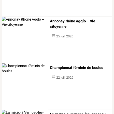
Annonay rhône agglo – vie
citoyenne
25 juil. 2026
Championnat féminin de boules
22 juil. 2026