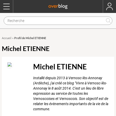
Profil de Michel ETIENNE
Accueil
»
Michel ETIENNE
Michel ETIENNE
Installé depuis 2013 à Vernosc-lès-Annonay
(Ardèche), j'ai créé ce blog "Vivre à Vernosc-lès-
Annonay le 8 août 2014. C'est un lieu de libre
expression au service de toutes les
Vernoscoises et Vernoscois. Son objectif est de
relater les évènements importants de la vie de la
commune.