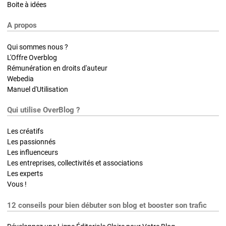
Boite à idées
A propos
Qui sommes nous ?
L'Offre Overblog
Rémunération en droits d'auteur
Webedia
Manuel d'Utilisation
Qui utilise OverBlog ?
Les créatifs
Les passionnés
Les influenceurs
Les entreprises, collectivités et associations
Les experts
Vous !
12 conseils pour bien débuter son blog et booster son trafic