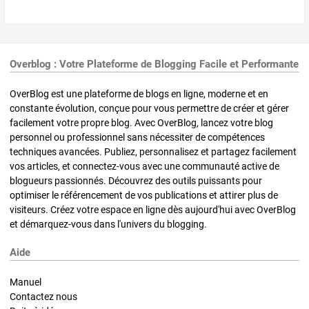
Overblog : Votre Plateforme de Blogging Facile et Performante
OverBlog est une plateforme de blogs en ligne, moderne et en
constante évolution, conçue pour vous permettre de créer et gérer
facilement votre propre blog. Avec OverBlog, lancez votre blog
personnel ou professionnel sans nécessiter de compétences
techniques avancées. Publiez, personnalisez et partagez facilement
vos articles, et connectez-vous avec une communauté active de
blogueurs passionnés. Découvrez des outils puissants pour
optimiser le référencement de vos publications et attirer plus de
visiteurs. Créez votre espace en ligne dès aujourd'hui avec OverBlog
et démarquez-vous dans l'univers du blogging.
Aide
Manuel
Contactez nous