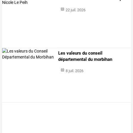
22 juil. 2026
Les valeurs du conseil
départemental du morbihan
8 juil. 2026