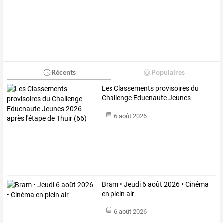
Récents
Populaires
Les
Classements
provisoires
du
Challenge
Educnaute
Jeunes
2026
…
6 août 2026
Bram • Jeudi 6 août 2026 • Cinéma
en plein air
6 août 2026