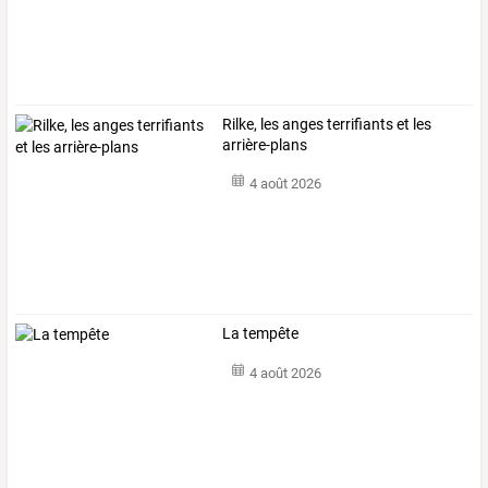
Rilke, les anges terrifiants et les
arrière-plans
4 août 2026
La tempête
4 août 2026