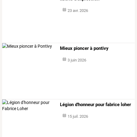
23 avr. 2026
Mieux pioncer à pontivy
3 juin 2026
Légion d'honneur pour fabrice loher
15 juil. 2026