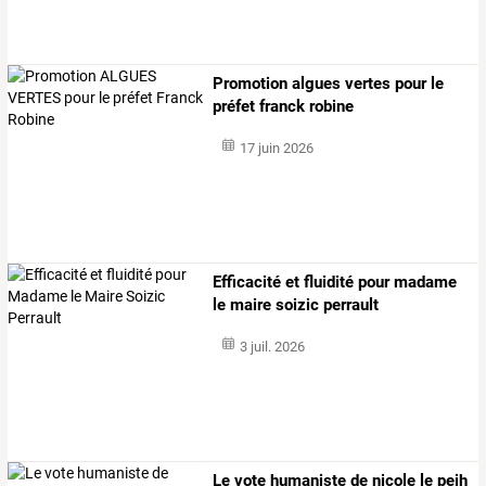
Promotion algues vertes pour le
préfet franck robine
17 juin 2026
Efficacité et fluidité pour madame
le maire soizic perrault
3 juil. 2026
Le vote humaniste de nicole le peih