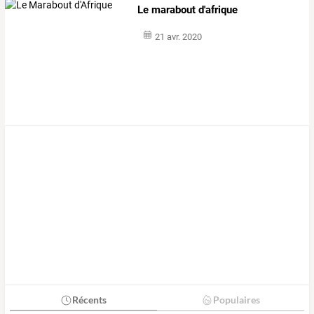
Le marabout d'afrique
21 avr. 2020
Récents
Populaires