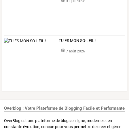
31 juil. 2026
TU ES MON SO-LEIL !
7 août 2026
Overblog : Votre Plateforme de Blogging Facile et Performante
OverBlog est une plateforme de blogs en ligne, moderne et en
constante évolution, conçue pour vous permettre de créer et gérer