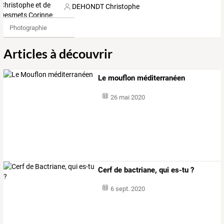
DEHONDT Christophe
Photographie
Articles à découvrir
Le mouflon méditerranéen
26 mai 2020
Cerf de bactriane, qui es-tu ?
6 sept. 2020