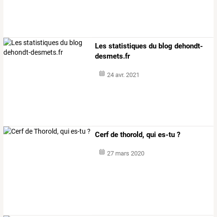
Les statistiques du blog dehondt-
desmets.fr
24 avr. 2021
Cerf de thorold, qui es-tu ?
27 mars 2020