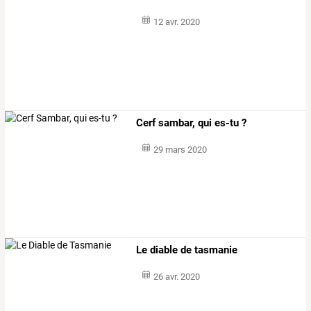
12 avr. 2020
Cerf sambar, qui es-tu ?
29 mars 2020
Le diable de tasmanie
26 avr. 2020