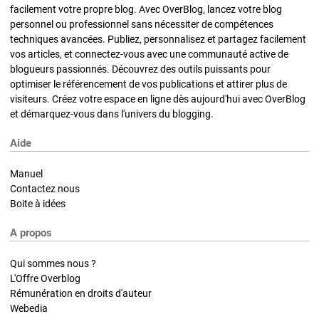
facilement votre propre blog. Avec OverBlog, lancez votre blog
personnel ou professionnel sans nécessiter de compétences
techniques avancées. Publiez, personnalisez et partagez facilement
vos articles, et connectez-vous avec une communauté active de
blogueurs passionnés. Découvrez des outils puissants pour
optimiser le référencement de vos publications et attirer plus de
visiteurs. Créez votre espace en ligne dès aujourd'hui avec OverBlog
et démarquez-vous dans l'univers du blogging.
Aide
Manuel
Contactez nous
Boite à idées
A propos
Qui sommes nous ?
L'Offre Overblog
Rémunération en droits d'auteur
Webedia