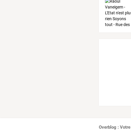
Overblog : Votre