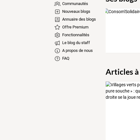
Communautés
Nouveaux blogs
Annuaire des blogs
Offre Premium
Fonctionnalités
Le blog du staff
A propos de nous
FAQ
Articles à