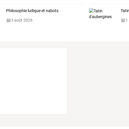
Philosophie ludique et nabots
Tati
3 août 2026
1