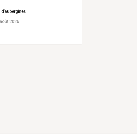
n d'aubergines
 août 2026