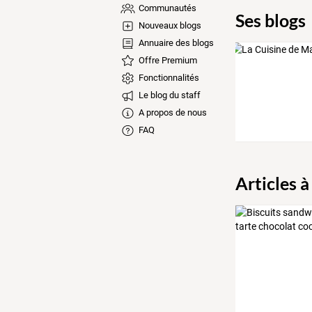
Communautés
Ses blogs
Nouveaux blogs
Annuaire des blogs
Offre Premium
Fonctionnalités
Le blog du staff
A propos de nous
FAQ
Articles à