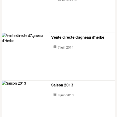
Vente directe d'agneau d'herbe
7 juil. 2014
Saison 2013
8 juin 2013