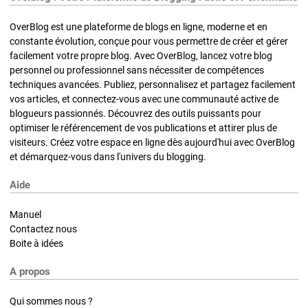
OverBlog est une plateforme de blogs en ligne, moderne et en
constante évolution, conçue pour vous permettre de créer et gérer
facilement votre propre blog. Avec OverBlog, lancez votre blog
personnel ou professionnel sans nécessiter de compétences
techniques avancées. Publiez, personnalisez et partagez facilement
vos articles, et connectez-vous avec une communauté active de
blogueurs passionnés. Découvrez des outils puissants pour
optimiser le référencement de vos publications et attirer plus de
visiteurs. Créez votre espace en ligne dès aujourd'hui avec OverBlog
et démarquez-vous dans l'univers du blogging.
Aide
Manuel
Contactez nous
Boite à idées
A propos
Qui sommes nous ?