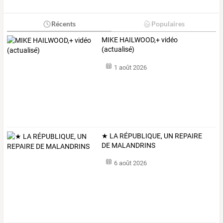
Récents
Populaires
MIKE HAILWOOD,+ vidéo
(actualisé)
1 août 2026
★ LA RÉPUBLIQUE, UN REPAIRE
DE MALANDRINS
6 août 2026