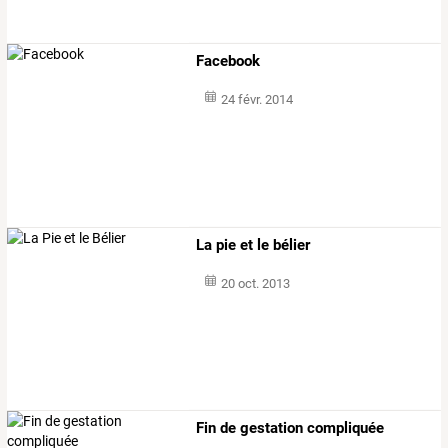
Facebook
24 févr. 2014
La pie et le bélier
20 oct. 2013
Fin de gestation compliquée