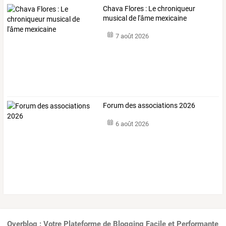
Chava Flores : Le chroniqueur
musical de l'âme mexicaine
7 août 2026
Forum des associations 2026
6 août 2026
Overblog : Votre Plateforme de Blogging Facile et Performante