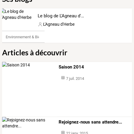
Le blog de L'Agneau d'Herbe
L'Agneau d'Herbe
Environnement & Bio
Articles à découvrir
Saison 2014
7 juil. 2014
Rejoignez-nous sans attendre...
22 janv. 2015