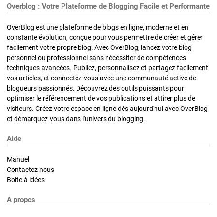
Overblog : Votre Plateforme de Blogging Facile et Performante
OverBlog est une plateforme de blogs en ligne, moderne et en
constante évolution, conçue pour vous permettre de créer et gérer
facilement votre propre blog. Avec OverBlog, lancez votre blog
personnel ou professionnel sans nécessiter de compétences
techniques avancées. Publiez, personnalisez et partagez facilement
vos articles, et connectez-vous avec une communauté active de
blogueurs passionnés. Découvrez des outils puissants pour
optimiser le référencement de vos publications et attirer plus de
visiteurs. Créez votre espace en ligne dès aujourd'hui avec OverBlog
et démarquez-vous dans l'univers du blogging.
Aide
Manuel
Contactez nous
Boite à idées
A propos