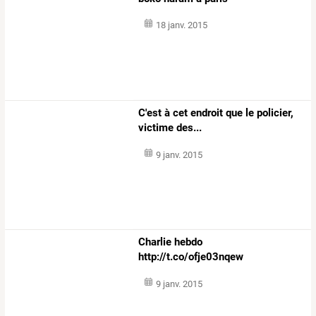
18 janv. 2015
C'est à cet endroit que le policier,
victime des...
9 janv. 2015
Charlie hebdo
http://t.co/ofje03nqew
9 janv. 2015