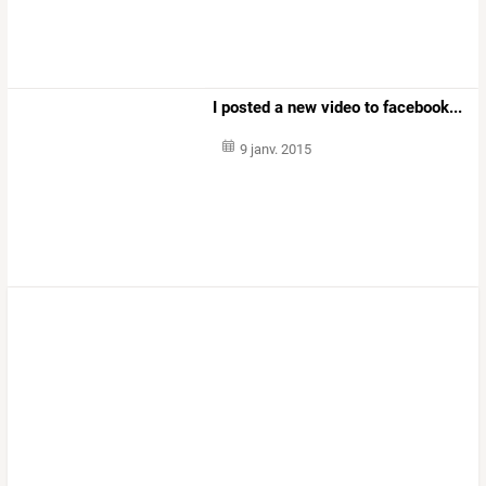
I posted a new video to facebook...
9 janv. 2015