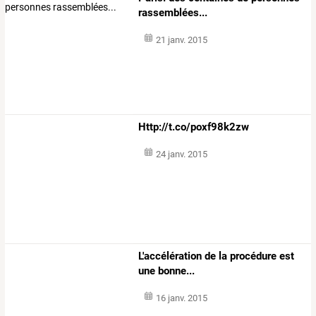
rassemblées...
21 janv. 2015
Http://t.co/poxf98k2zw
24 janv. 2015
L'accélération de la procédure est
une bonne...
16 janv. 2015