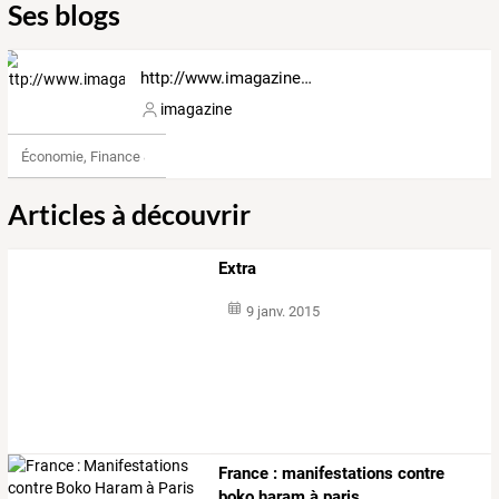
Ses blogs
http://www.imagazinepost.info
imagazine
Économie, Finance & Droit
Articles à découvrir
Extra
9 janv. 2015
France : manifestations contre
boko haram à paris