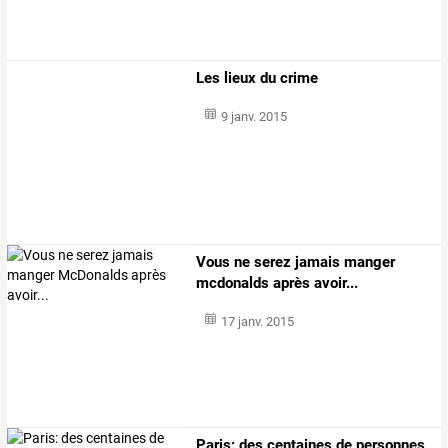
Les lieux du crime
9 janv. 2015
Vous ne serez jamais manger
mcdonalds après avoir...
17 janv. 2015
Paris: des centaines de personnes