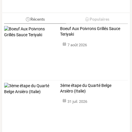
Récents
Populaires
Boeuf Aux Poivrons Grillés Sauce
Teriyaki
7 août 2026
3ème étape du Quarté Belge
Arsièro (Italie)
31 juil. 2026