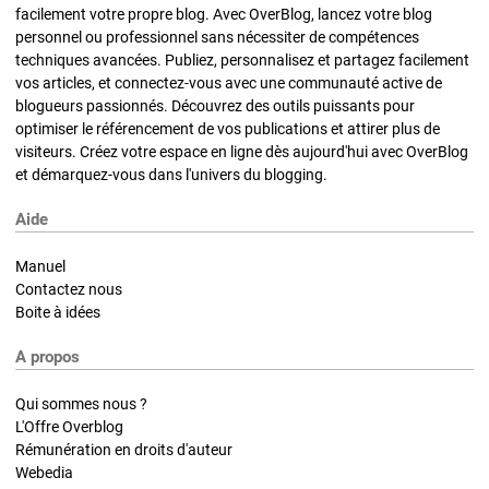
facilement votre propre blog. Avec OverBlog, lancez votre blog
personnel ou professionnel sans nécessiter de compétences
techniques avancées. Publiez, personnalisez et partagez facilement
vos articles, et connectez-vous avec une communauté active de
blogueurs passionnés. Découvrez des outils puissants pour
optimiser le référencement de vos publications et attirer plus de
visiteurs. Créez votre espace en ligne dès aujourd'hui avec OverBlog
et démarquez-vous dans l'univers du blogging.
Aide
Manuel
Contactez nous
Boite à idées
A propos
Qui sommes nous ?
L'Offre Overblog
Rémunération en droits d'auteur
Webedia