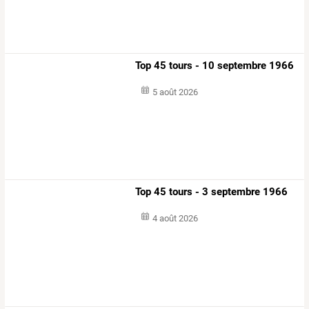
Top 45 tours - 10 septembre 1966
5 août 2026
Top 45 tours - 3 septembre 1966
4 août 2026