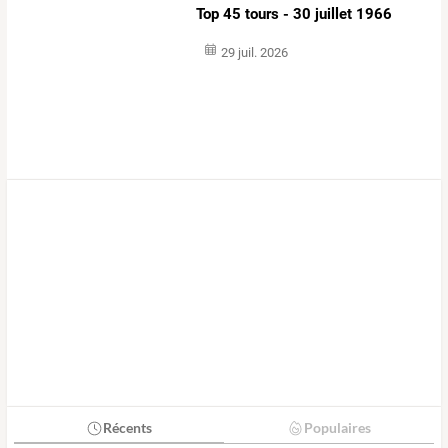
Top 45 tours - 30 juillet 1966
29 juil. 2026
Récents
Populaires