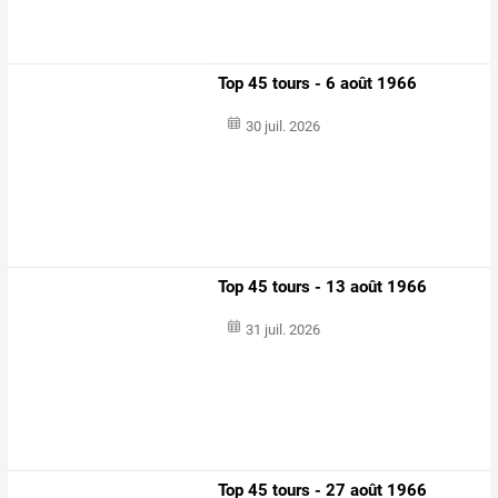
Top 45 tours - 6 août 1966
30 juil. 2026
Top 45 tours - 13 août 1966
31 juil. 2026
Top 45 tours - 27 août 1966