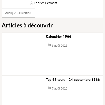
Fabrice Ferment
Musique & Divertissements
Articles à découvrir
Calendrier 1966
6 août 2026
Top 45 tours - 24 septembre 1966
7 août 2026