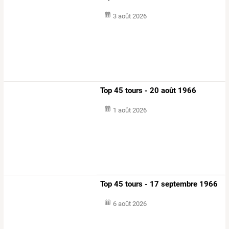
3 août 2026
Top 45 tours - 20 août 1966
1 août 2026
Top 45 tours - 17 septembre 1966
6 août 2026