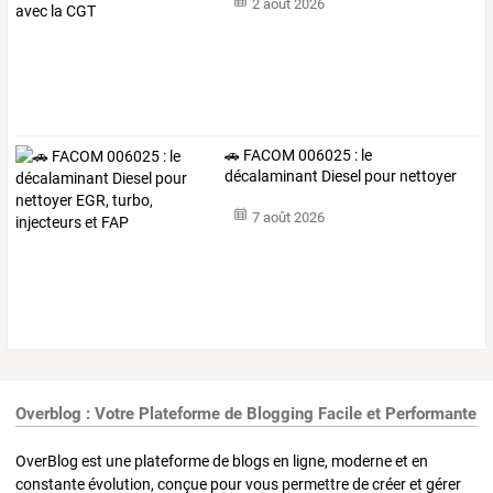
2 août 2026
🚗
FACOM
006025
:
le
décalaminant
Diesel
pour
nettoyer
EGR,
turbo,
…
7 août 2026
Overblog : Votre Plateforme de Blogging Facile et Performante
OverBlog est une plateforme de blogs en ligne, moderne et en
constante évolution, conçue pour vous permettre de créer et gérer