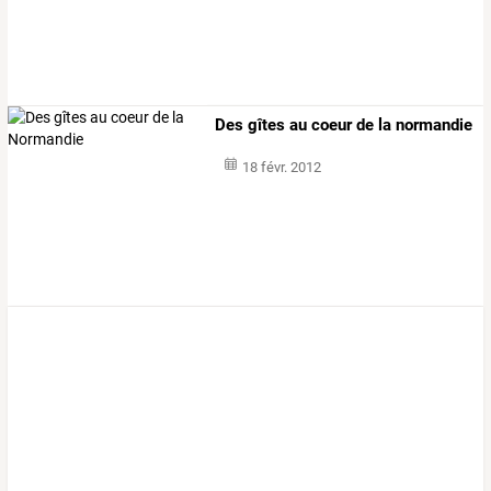
Des gîtes au coeur de la normandie
18 févr. 2012