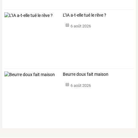
L’IA a-t-elle tué le rêve ?
6 août 2026
Beurre doux fait maison
6 août 2026