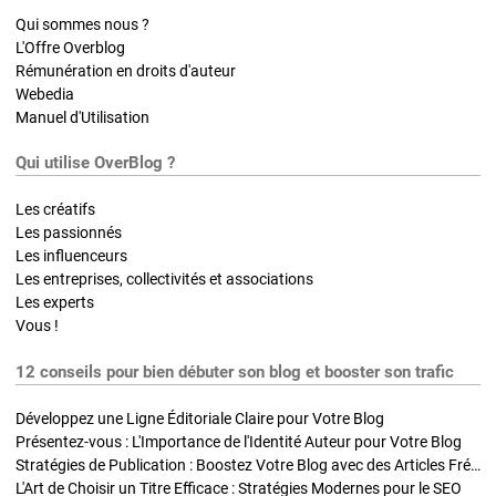
Qui sommes nous ?
L'Offre Overblog
Rémunération en droits d'auteur
Webedia
Manuel d'Utilisation
Qui utilise OverBlog ?
Les créatifs
Les passionnés
Les influenceurs
Les entreprises, collectivités et associations
Les experts
Vous !
12 conseils pour bien débuter son blog et booster son trafic
Développez une Ligne Éditoriale Claire pour Votre Blog
Présentez-vous : L'Importance de l'Identité Auteur pour Votre Blog
Stratégies de Publication : Boostez Votre Blog avec des Articles Fréquents et Exclusifs
L'Art de Choisir un Titre Efficace : Stratégies Modernes pour le SEO