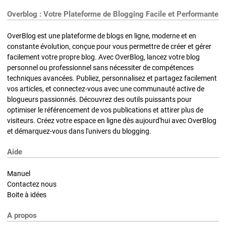
Overblog : Votre Plateforme de Blogging Facile et Performante
OverBlog est une plateforme de blogs en ligne, moderne et en
constante évolution, conçue pour vous permettre de créer et gérer
facilement votre propre blog. Avec OverBlog, lancez votre blog
personnel ou professionnel sans nécessiter de compétences
techniques avancées. Publiez, personnalisez et partagez facilement
vos articles, et connectez-vous avec une communauté active de
blogueurs passionnés. Découvrez des outils puissants pour
optimiser le référencement de vos publications et attirer plus de
visiteurs. Créez votre espace en ligne dès aujourd'hui avec OverBlog
et démarquez-vous dans l'univers du blogging.
Aide
Manuel
Contactez nous
Boite à idées
A propos