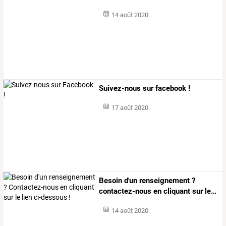
14 août 2020
Suivez-nous sur facebook !
17 août 2020
Besoin
d'un
renseignement
?
contactez-nous
en
cliquant
sur
le
…
14 août 2020