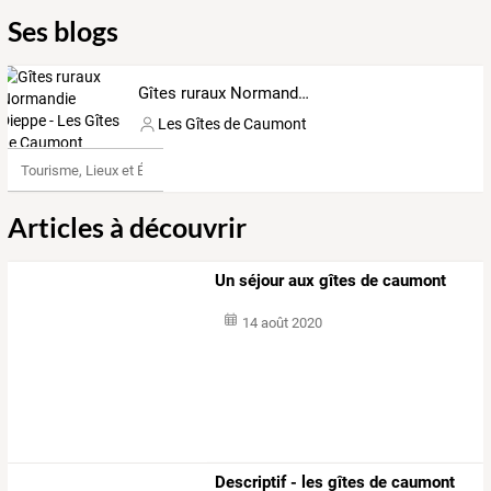
Ses blogs
Gîtes ruraux Normandie Dieppe - Les Gîtes de Caumont
Les Gîtes de Caumont
Tourisme, Lieux et Événements
Articles à découvrir
Un séjour aux gîtes de caumont
14 août 2020
Descriptif - les gîtes de caumont