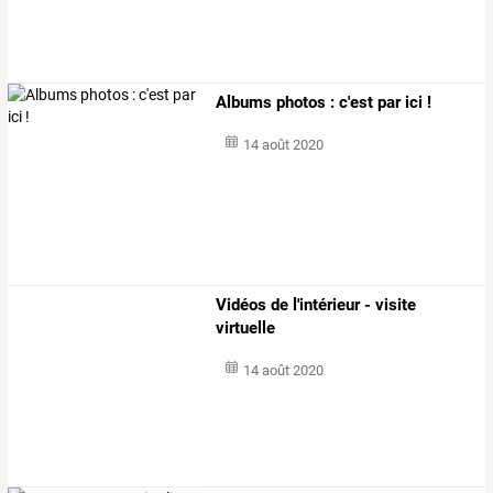
Albums photos : c'est par ici !
14 août 2020
Vidéos de l'intérieur - visite
virtuelle
14 août 2020