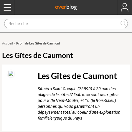
Profil de Les Gîtes de Caumont
Accueil
»
Les Gîtes de Caumont
Les Gîtes de Caumont
Situés à Saint Crespin (76590) à 20 min des
plages de la côte d'Albâtre, ce sont deux gîtes
pour 8 (le Neuf-Moulin) et 10 (le Bois-Saleu)
personnes qui vous garantiront un
dépaysement total au coeur d'une exploitation
familiale typique du Pays