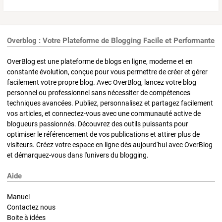
Overblog : Votre Plateforme de Blogging Facile et Performante
OverBlog est une plateforme de blogs en ligne, moderne et en
constante évolution, conçue pour vous permettre de créer et gérer
facilement votre propre blog. Avec OverBlog, lancez votre blog
personnel ou professionnel sans nécessiter de compétences
techniques avancées. Publiez, personnalisez et partagez facilement
vos articles, et connectez-vous avec une communauté active de
blogueurs passionnés. Découvrez des outils puissants pour
optimiser le référencement de vos publications et attirer plus de
visiteurs. Créez votre espace en ligne dès aujourd'hui avec OverBlog
et démarquez-vous dans l'univers du blogging.
Aide
Manuel
Contactez nous
Boite à idées