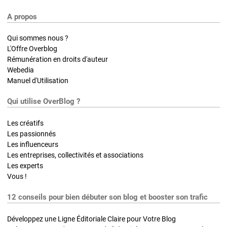
A propos
Qui sommes nous ?
L'Offre Overblog
Rémunération en droits d'auteur
Webedia
Manuel d'Utilisation
Qui utilise OverBlog ?
Les créatifs
Les passionnés
Les influenceurs
Les entreprises, collectivités et associations
Les experts
Vous !
12 conseils pour bien débuter son blog et booster son trafic
Développez une Ligne Éditoriale Claire pour Votre Blog