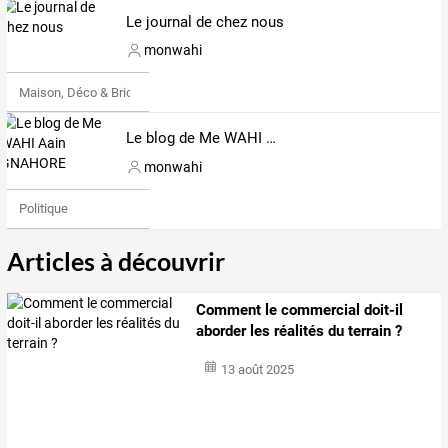
Le journal de chez nous
monwahi
Maison, Déco & Bricolage
Le blog de Me WAHI Aain GNAHORE
monwahi
Politique
Articles à découvrir
Comment le commercial doit-il
aborder les réalités du terrain ?
13 août 2025