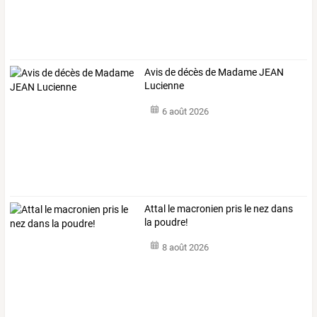
Avis de décès de Madame JEAN
Lucienne
6 août 2026
Attal le macronien pris le nez dans
la poudre!
8 août 2026