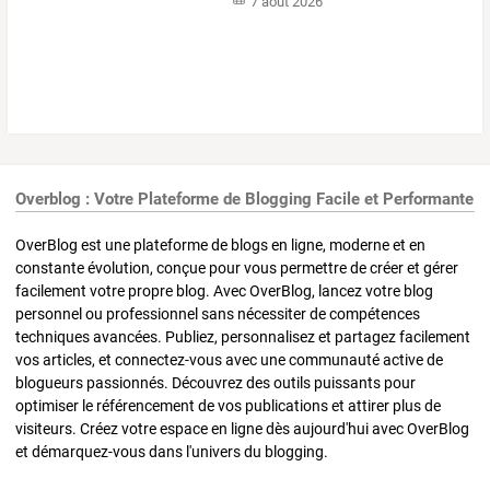
7 août 2026
Overblog : Votre Plateforme de Blogging Facile et Performante
OverBlog est une plateforme de blogs en ligne, moderne et en
constante évolution, conçue pour vous permettre de créer et gérer
facilement votre propre blog. Avec OverBlog, lancez votre blog
personnel ou professionnel sans nécessiter de compétences
techniques avancées. Publiez, personnalisez et partagez facilement
vos articles, et connectez-vous avec une communauté active de
blogueurs passionnés. Découvrez des outils puissants pour
optimiser le référencement de vos publications et attirer plus de
visiteurs. Créez votre espace en ligne dès aujourd'hui avec OverBlog
et démarquez-vous dans l'univers du blogging.