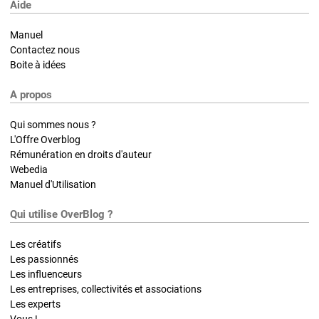
Aide
Manuel
Contactez nous
Boite à idées
A propos
Qui sommes nous ?
L'Offre Overblog
Rémunération en droits d'auteur
Webedia
Manuel d'Utilisation
Qui utilise OverBlog ?
Les créatifs
Les passionnés
Les influenceurs
Les entreprises, collectivités et associations
Les experts