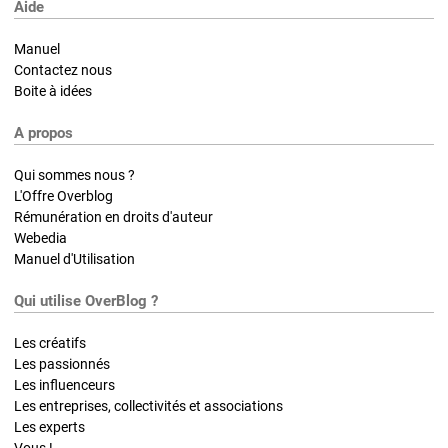
Aide
Manuel
Contactez nous
Boite à idées
A propos
Qui sommes nous ?
L'Offre Overblog
Rémunération en droits d'auteur
Webedia
Manuel d'Utilisation
Qui utilise OverBlog ?
Les créatifs
Les passionnés
Les influenceurs
Les entreprises, collectivités et associations
Les experts