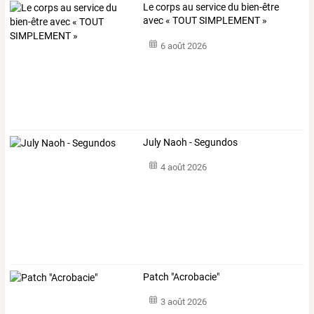
Le corps au service du bien-être
avec « TOUT SIMPLEMENT »
6 août 2026
July Naoh - Segundos
4 août 2026
Patch "Acrobacie"
3 août 2026