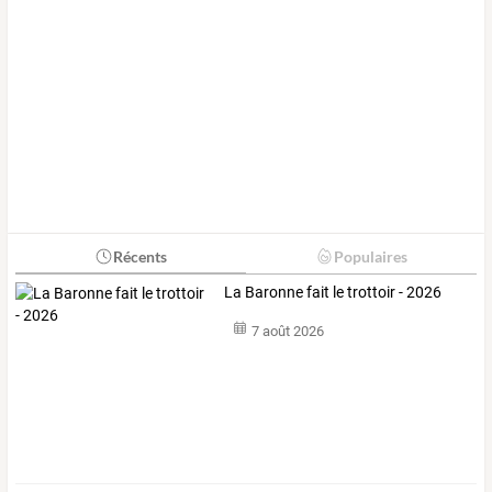
Récents
Populaires
La Baronne fait le trottoir - 2026
7 août 2026