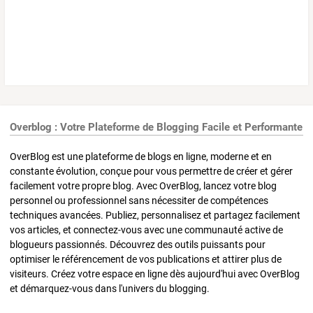
Overblog : Votre Plateforme de Blogging Facile et Performante
OverBlog est une plateforme de blogs en ligne, moderne et en
constante évolution, conçue pour vous permettre de créer et gérer
facilement votre propre blog. Avec OverBlog, lancez votre blog
personnel ou professionnel sans nécessiter de compétences
techniques avancées. Publiez, personnalisez et partagez facilement
vos articles, et connectez-vous avec une communauté active de
blogueurs passionnés. Découvrez des outils puissants pour
optimiser le référencement de vos publications et attirer plus de
visiteurs. Créez votre espace en ligne dès aujourd'hui avec OverBlog
et démarquez-vous dans l'univers du blogging.