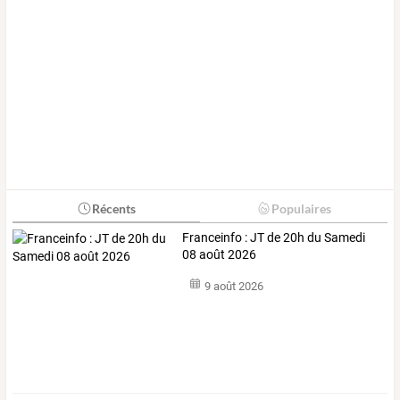
Récents
Populaires
Franceinfo : JT de 20h du Samedi
08 août 2026
9 août 2026