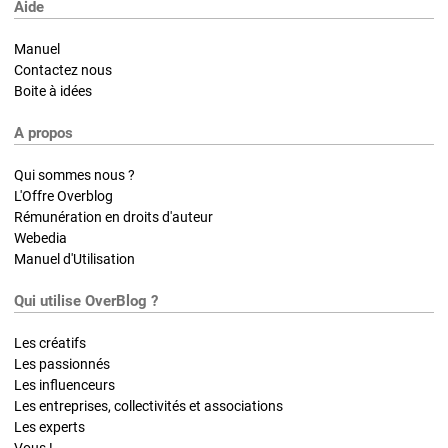
Aide
Manuel
Contactez nous
Boite à idées
A propos
Qui sommes nous ?
L'Offre Overblog
Rémunération en droits d'auteur
Webedia
Manuel d'Utilisation
Qui utilise OverBlog ?
Les créatifs
Les passionnés
Les influenceurs
Les entreprises, collectivités et associations
Les experts