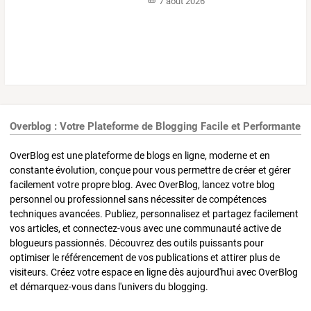
7 août 2026
Overblog : Votre Plateforme de Blogging Facile et Performante
OverBlog est une plateforme de blogs en ligne, moderne et en
constante évolution, conçue pour vous permettre de créer et gérer
facilement votre propre blog. Avec OverBlog, lancez votre blog
personnel ou professionnel sans nécessiter de compétences
techniques avancées. Publiez, personnalisez et partagez facilement
vos articles, et connectez-vous avec une communauté active de
blogueurs passionnés. Découvrez des outils puissants pour
optimiser le référencement de vos publications et attirer plus de
visiteurs. Créez votre espace en ligne dès aujourd'hui avec OverBlog
et démarquez-vous dans l'univers du blogging.