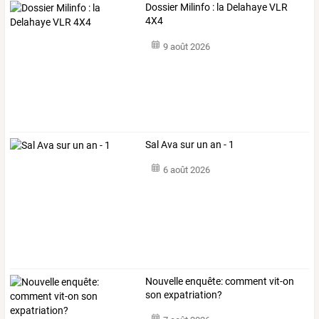
Dossier Milinfo : la Delahaye VLR
4X4
9 août 2026
Sal Ava sur un an - 1
6 août 2026
Nouvelle enquête: comment vit-on
son expatriation?