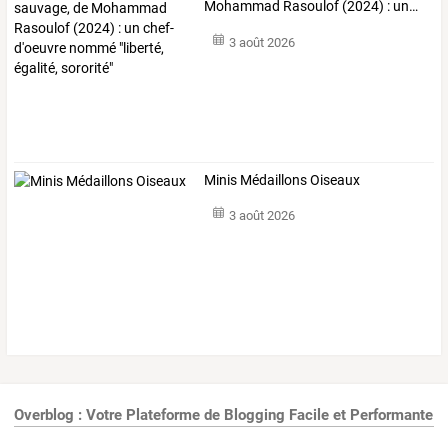
Mohammad
Rasoulof
(2024)
:
un
…
3 août 2026
Minis Médaillons Oiseaux
3 août 2026
Overblog : Votre Plateforme de Blogging Facile et Performante