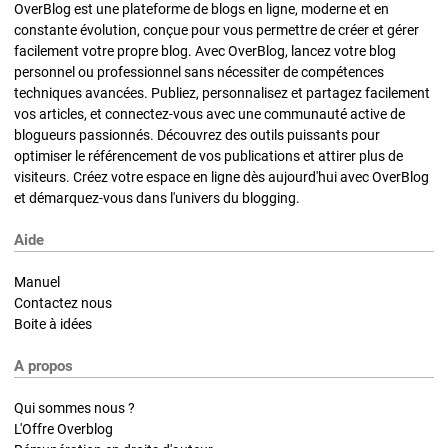
OverBlog est une plateforme de blogs en ligne, moderne et en
constante évolution, conçue pour vous permettre de créer et gérer
facilement votre propre blog. Avec OverBlog, lancez votre blog
personnel ou professionnel sans nécessiter de compétences
techniques avancées. Publiez, personnalisez et partagez facilement
vos articles, et connectez-vous avec une communauté active de
blogueurs passionnés. Découvrez des outils puissants pour
optimiser le référencement de vos publications et attirer plus de
visiteurs. Créez votre espace en ligne dès aujourd'hui avec OverBlog
et démarquez-vous dans l'univers du blogging.
Aide
Manuel
Contactez nous
Boite à idées
A propos
Qui sommes nous ?
L'Offre Overblog