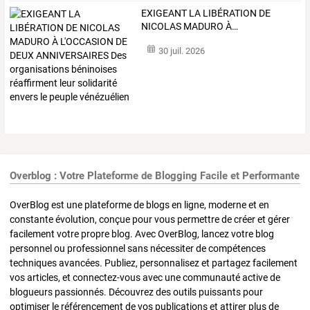
EXIGEANT
LA
LIBÉRATION
DE
NICOLAS
MADURO
À
…
30 juil. 2026
Overblog : Votre Plateforme de Blogging Facile et Performante
OverBlog est une plateforme de blogs en ligne, moderne et en
constante évolution, conçue pour vous permettre de créer et gérer
facilement votre propre blog. Avec OverBlog, lancez votre blog
personnel ou professionnel sans nécessiter de compétences
techniques avancées. Publiez, personnalisez et partagez facilement
vos articles, et connectez-vous avec une communauté active de
blogueurs passionnés. Découvrez des outils puissants pour
optimiser le référencement de vos publications et attirer plus de