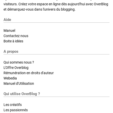
visiteurs. Créez votre espace en ligne dès aujourd'hui avec OverBlog
et démarquez-vous dans l'univers du blogging.
Aide
Manuel
Contactez nous
Boite à idées
A propos
Qui sommes nous ?
L'Offre Overblog
Rémunération en droits d'auteur
Webedia
Manuel d'Utilisation
Qui utilise OverBlog ?
Les créatifs
Les passionnés