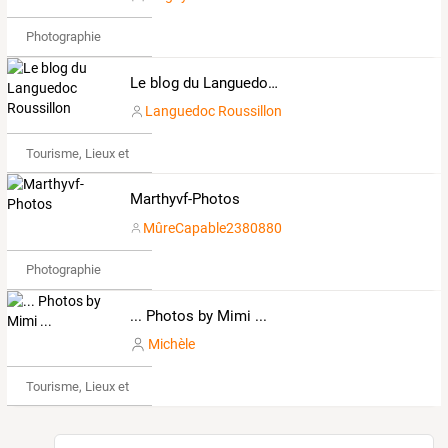
Photographie
Le blog du Languedoc Roussillon
Languedoc Roussillon
Tourisme, Lieux et Événements
Marthyvf-Photos
MûreCapable2380880
Photographie
... Photos by Mimi ...
Michèle
Tourisme, Lieux et Événements