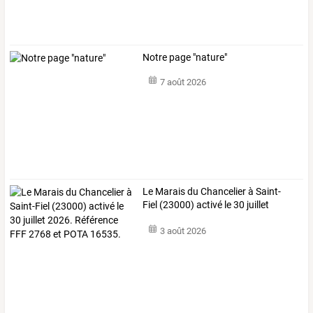
Notre page "nature"
7 août 2026
Le
Marais
du
Chancelier
à
Saint-
Fiel
(23000)
activé
le
30
juillet
2026.
…
3 août 2026