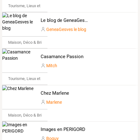
Tourisme, Lieux et Événements
Le blog de GeneaGesves le blog
GeneaGesves le blog
Maison, Déco & Bricolage
Casamance Passion
Mitch
Tourisme, Lieux et Événements
Chez Marlene
Marlene
Maison, Déco & Bricolage
Images en PERIGORD
Boguy