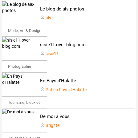
Le blog de ais-photos
ais
Mode, Art & Design
sisie11.over-blog.com
sisie11
Photographie
En Pays d'Halatte
Pat en Pays d'Halatte
Tourisme, Lieux et Événements
De moi à vous
Brigitte