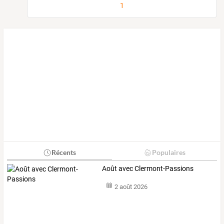
1
Récents
Populaires
Août avec Clermont-Passions
2 août 2026