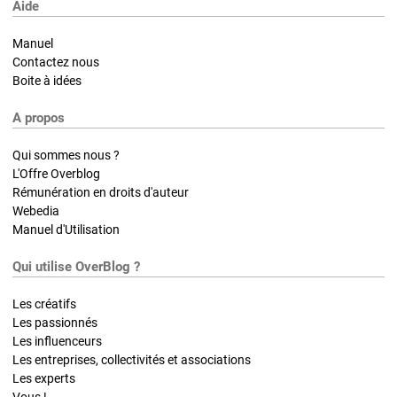
Aide
Manuel
Contactez nous
Boite à idées
A propos
Qui sommes nous ?
L'Offre Overblog
Rémunération en droits d'auteur
Webedia
Manuel d'Utilisation
Qui utilise OverBlog ?
Les créatifs
Les passionnés
Les influenceurs
Les entreprises, collectivités et associations
Les experts