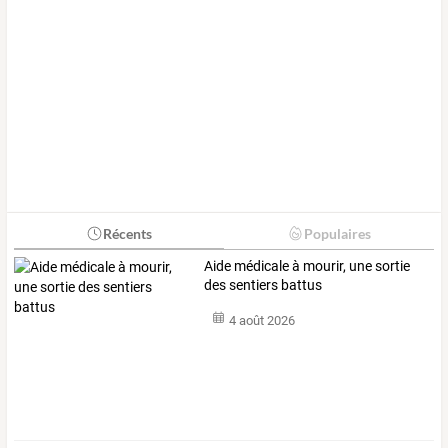
Récents
Populaires
Aide médicale à mourir, une sortie
des sentiers battus
4 août 2026