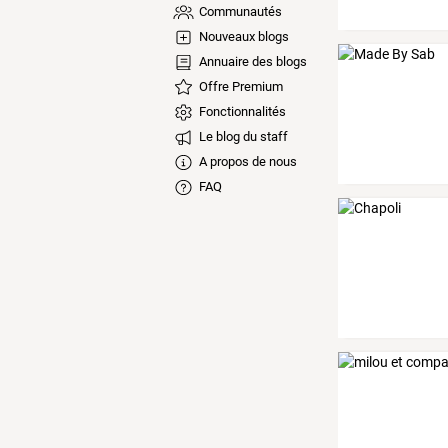
Communautés
Nouveaux blogs
Annuaire des blogs
Offre Premium
Fonctionnalités
Le blog du staff
A propos de nous
FAQ