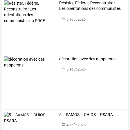
Résister,
Fédérer,
Reconstruire
:
Les
orientations
des
communistes
du
…
6 août 2026
décoration avec des napperons
6 août 2026
5 – SAMOS – CHIOS – PSARA
4 août 2026