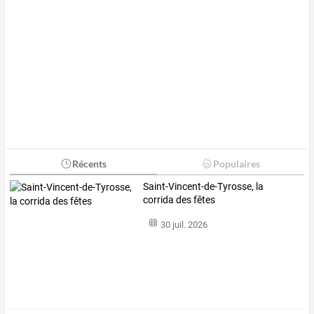
Récents
Populaires
Saint-Vincent-de-Tyrosse, la
corrida des fêtes
30 juil. 2026