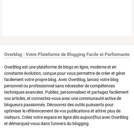
Overblog : Votre Plateforme de Blogging Facile et Performante
OverBlog est une plateforme de blogs en ligne, moderne et en
constante évolution, conçue pour vous permettre de créer et gérer
facilement votre propre blog. Avec OverBlog, lancez votre blog
personnel ou professionnel sans nécessiter de compétences
techniques avancées. Publiez, personnalisez et partagez facilement
vos articles, et connectez-vous avec une communauté active de
blogueurs passionnés. Découvrez des outils puissants pour
optimiser le référencement de vos publications et attirer plus de
visiteurs. Créez votre espace en ligne dès aujourd'hui avec OverBlog
et démarquez-vous dans l'univers du blogging.