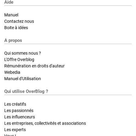
Aide
Manuel
Contactez nous
Boite à idées
A propos
Qui sommes nous ?
L'Offre Overblog
Rémunération en droits d'auteur
Webedia
Manuel d'Utilisation
Qui utilise OverBlog ?
Les créatifs
Les passionnés
Les influenceurs
Les entreprises, collectivités et associations
Les experts