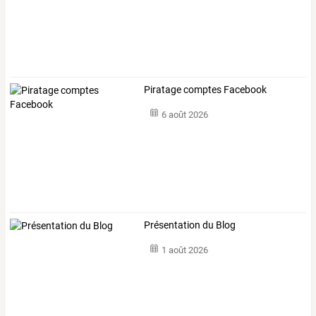
Piratage comptes Facebook
6 août 2026
Présentation du Blog
1 août 2026