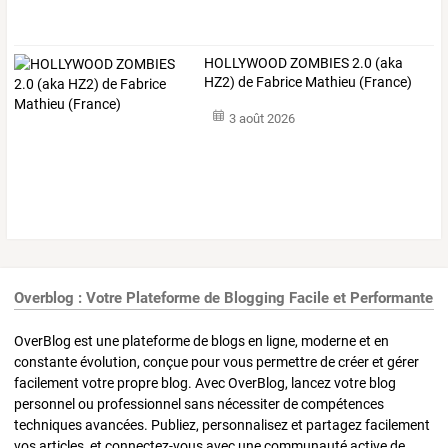
HOLLYWOOD ZOMBIES 2.0 (aka
HZ2) de Fabrice Mathieu (France)
3 août 2026
Overblog : Votre Plateforme de Blogging Facile et Performante
OverBlog est une plateforme de blogs en ligne, moderne et en
constante évolution, conçue pour vous permettre de créer et gérer
facilement votre propre blog. Avec OverBlog, lancez votre blog
personnel ou professionnel sans nécessiter de compétences
techniques avancées. Publiez, personnalisez et partagez facilement
vos articles, et connectez-vous avec une communauté active de