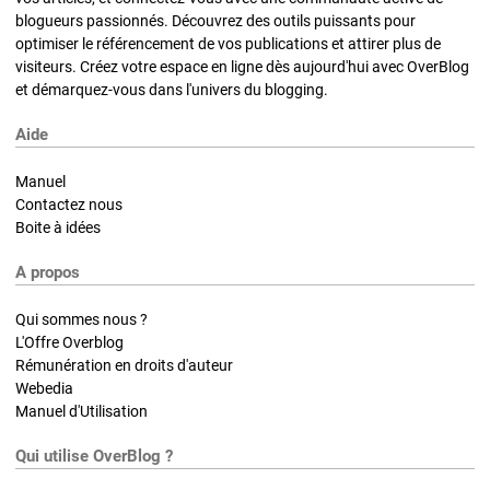
blogueurs passionnés. Découvrez des outils puissants pour
optimiser le référencement de vos publications et attirer plus de
visiteurs. Créez votre espace en ligne dès aujourd'hui avec OverBlog
et démarquez-vous dans l'univers du blogging.
Aide
Manuel
Contactez nous
Boite à idées
A propos
Qui sommes nous ?
L'Offre Overblog
Rémunération en droits d'auteur
Webedia
Manuel d'Utilisation
Qui utilise OverBlog ?