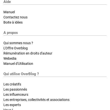
Aide
Manuel
Contactez nous
Boite à idées
A propos
Qui sommes nous ?
L'Offre Overblog
Rémunération en droits d'auteur
Webedia
Manuel d'Utilisation
Qui utilise OverBlog ?
Les créatifs
Les passionnés
Les influenceurs
Les entreprises, collectivités et associations
Les experts