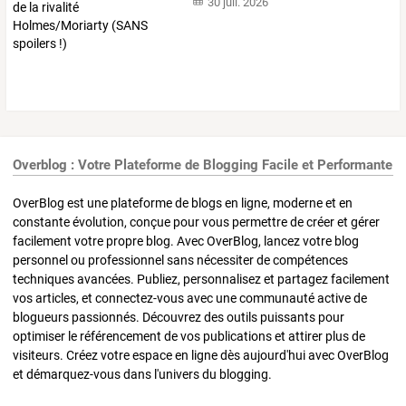
30 juil. 2026
Overblog : Votre Plateforme de Blogging Facile et Performante
OverBlog est une plateforme de blogs en ligne, moderne et en
constante évolution, conçue pour vous permettre de créer et gérer
facilement votre propre blog. Avec OverBlog, lancez votre blog
personnel ou professionnel sans nécessiter de compétences
techniques avancées. Publiez, personnalisez et partagez facilement
vos articles, et connectez-vous avec une communauté active de
blogueurs passionnés. Découvrez des outils puissants pour
optimiser le référencement de vos publications et attirer plus de
visiteurs. Créez votre espace en ligne dès aujourd'hui avec OverBlog
et démarquez-vous dans l'univers du blogging.