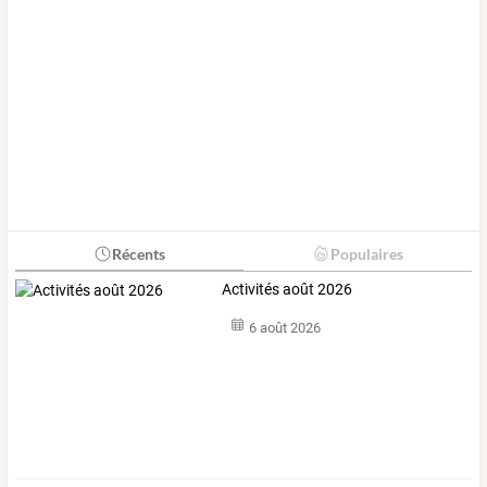
Récents
Populaires
Activités août 2026
6 août 2026