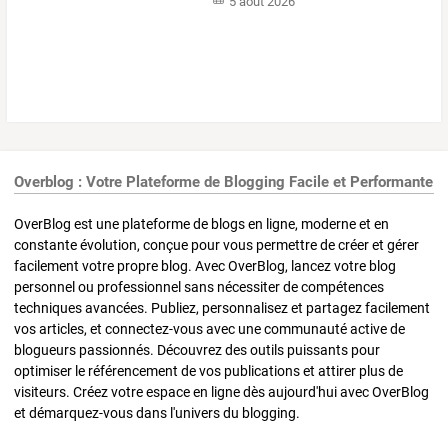
5 août 2026
Overblog : Votre Plateforme de Blogging Facile et Performante
OverBlog est une plateforme de blogs en ligne, moderne et en
constante évolution, conçue pour vous permettre de créer et gérer
facilement votre propre blog. Avec OverBlog, lancez votre blog
personnel ou professionnel sans nécessiter de compétences
techniques avancées. Publiez, personnalisez et partagez facilement
vos articles, et connectez-vous avec une communauté active de
blogueurs passionnés. Découvrez des outils puissants pour
optimiser le référencement de vos publications et attirer plus de
visiteurs. Créez votre espace en ligne dès aujourd'hui avec OverBlog
et démarquez-vous dans l'univers du blogging.