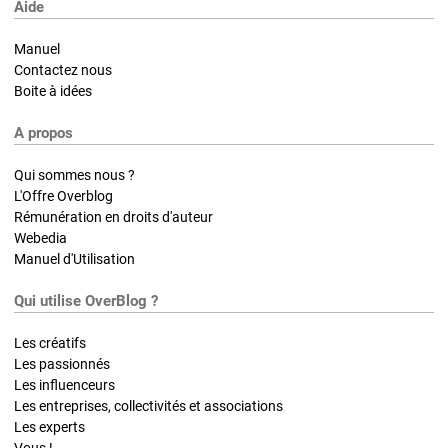
Aide
Manuel
Contactez nous
Boite à idées
A propos
Qui sommes nous ?
L'Offre Overblog
Rémunération en droits d'auteur
Webedia
Manuel d'Utilisation
Qui utilise OverBlog ?
Les créatifs
Les passionnés
Les influenceurs
Les entreprises, collectivités et associations
Les experts