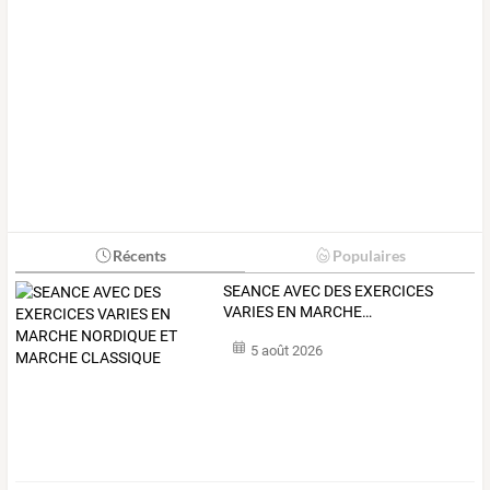
Récents
Populaires
SEANCE
AVEC
DES
EXERCICES
VARIES
EN
MARCHE
…
5 août 2026