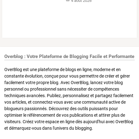
4 août 2026
Overblog : Votre Plateforme de Blogging Facile et Performante
OverBlog est une plateforme de blogs en ligne, moderne et en
constante évolution, conçue pour vous permettre de créer et gérer
facilement votre propre blog. Avec OverBlog, lancez votre blog
personnel ou professionnel sans nécessiter de compétences
techniques avancées. Publiez, personnalisez et partagez facilement
vos articles, et connectez-vous avec une communauté active de
blogueurs passionnés. Découvrez des outils puissants pour
optimiser le référencement de vos publications et attirer plus de
visiteurs. Créez votre espace en ligne dès aujourd'hui avec OverBlog
et démarquez-vous dans l'univers du blogging.