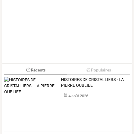
Récents
Populaires
HISTOIRES DE CRISTALLIERS - LA
PIERRE OUBLIEE
4 août 2026