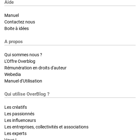
Aide
Manuel
Contactez nous
Boite à idées
A propos
Qui sommes nous ?
L'Offre Overblog
Rémunération en droits d'auteur
Webedia
Manuel d'Utilisation
Qui utilise OverBlog ?
Les créatifs
Les passionnés
Les influenceurs
Les entreprises, collectivités et associations
Les experts