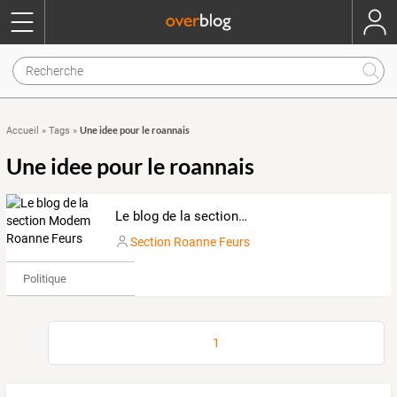
Une idee pour le roannais
Accueil
»
Tags
»
Une idee pour le roannais
Le blog de la section Modem Roanne Feurs
Section Roanne Feurs
Politique
1