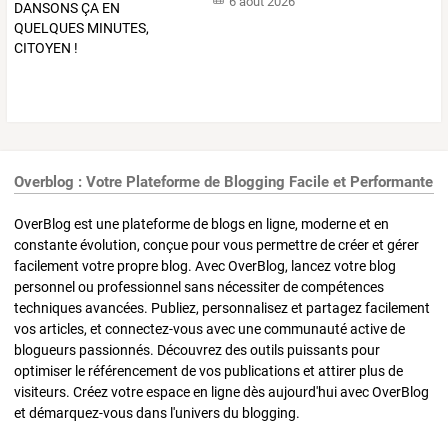
6 août 2026
Overblog : Votre Plateforme de Blogging Facile et Performante
OverBlog est une plateforme de blogs en ligne, moderne et en
constante évolution, conçue pour vous permettre de créer et gérer
facilement votre propre blog. Avec OverBlog, lancez votre blog
personnel ou professionnel sans nécessiter de compétences
techniques avancées. Publiez, personnalisez et partagez facilement
vos articles, et connectez-vous avec une communauté active de
blogueurs passionnés. Découvrez des outils puissants pour
optimiser le référencement de vos publications et attirer plus de
visiteurs. Créez votre espace en ligne dès aujourd'hui avec OverBlog
et démarquez-vous dans l'univers du blogging.