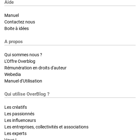
Aide
Manuel
Contactez nous
Boite à idées
A propos
Qui sommes nous ?
L'Offre Overblog
Rémunération en droits d'auteur
Webedia
Manuel d'Utilisation
Qui utilise OverBlog ?
Les créatifs
Les passionnés
Les influenceurs
Les entreprises, collectivités et associations
Les experts