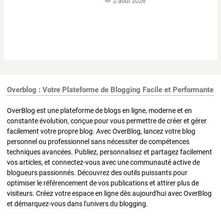
2 août 2026
Overblog : Votre Plateforme de Blogging Facile et Performante
OverBlog est une plateforme de blogs en ligne, moderne et en
constante évolution, conçue pour vous permettre de créer et gérer
facilement votre propre blog. Avec OverBlog, lancez votre blog
personnel ou professionnel sans nécessiter de compétences
techniques avancées. Publiez, personnalisez et partagez facilement
vos articles, et connectez-vous avec une communauté active de
blogueurs passionnés. Découvrez des outils puissants pour
optimiser le référencement de vos publications et attirer plus de
visiteurs. Créez votre espace en ligne dès aujourd'hui avec OverBlog
et démarquez-vous dans l'univers du blogging.