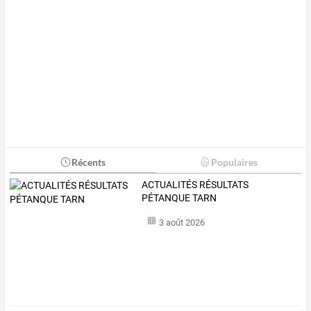
Récents
Populaires
ACTUALITÉS RÉSULTATS
PÉTANQUE TARN
3 août 2026