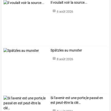
Il voulait voir la source...
6 août 2026
Spätzles au munster
8 août 2026
Si l'avenir est une porte,le passé en
est peut-être la clé…