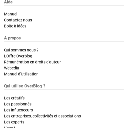
Aide
Manuel
Contactez nous
Boite à idées
A propos
Qui sommes nous ?
L'Offre Overblog
Rémunération en droits d'auteur
Webedia
Manuel d'Utilisation
Qui utilise OverBlog ?
Les créatifs
Les passionnés
Les influenceurs
Les entreprises, collectivités et associations
Les experts