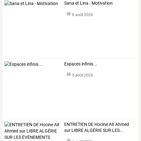
Sana et Lina - Motivation
8 août 2026
Espaces infinis...
5 août 2026
ENTRETIEN
DE
Hocine
Ait
Ahmed
sur
LIBRE
ALGÉRIE
SUR
LES
…