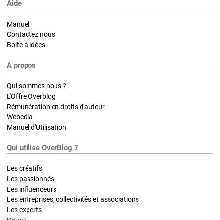
Aide
Manuel
Contactez nous
Boite à idées
A propos
Qui sommes nous ?
L'Offre Overblog
Rémunération en droits d'auteur
Webedia
Manuel d'Utilisation
Qui utilise OverBlog ?
Les créatifs
Les passionnés
Les influenceurs
Les entreprises, collectivités et associations
Les experts