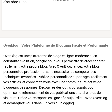
6 août 2026
Overblog : Votre Plateforme de Blogging Facile et Performante
OverBlog est une plateforme de blogs en ligne, moderne et en
constante évolution, conçue pour vous permettre de créer et gérer
facilement votre propre blog. Avec OverBlog, lancez votre blog
personnel ou professionnel sans nécessiter de compétences
techniques avancées. Publiez, personnalisez et partagez facilement
vos articles, et connectez-vous avec une communauté active de
blogueurs passionnés. Découvrez des outils puissants pour
optimiser le référencement de vos publications et attirer plus de
visiteurs. Créez votre espace en ligne dès aujourd'hui avec OverBlog
et démarquez-vous dans l'univers du blogging.