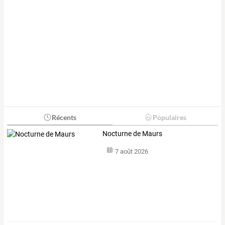
Récents
Populaires
Nocturne de Maurs
7 août 2026