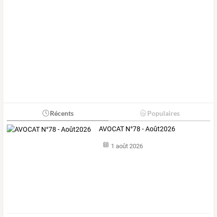
Récents
Populaires
AVOCAT N°78 - Août2026
1 août 2026