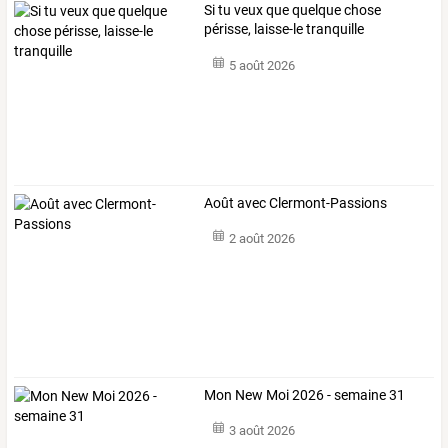
Si tu veux que quelque chose
périsse, laisse-le tranquille
5 août 2026
Août avec Clermont-Passions
2 août 2026
Mon New Moi 2026 - semaine 31
3 août 2026