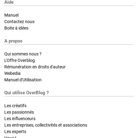
Aide
Manuel
Contactez nous
Boite à idées
A propos
Qui sommes nous ?
L'Offre Overblog
Rémunération en droits d'auteur
Webedia
Manuel d'Utilisation
Qui utilise OverBlog ?
Les créatifs
Les passionnés
Les influenceurs
Les entreprises, collectivités et associations
Les experts