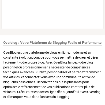
Overblog : Votre Plateforme de Blogging Facile et Performante
OverBlog est une plateforme de blogs en ligne, moderne et en
constante évolution, conçue pour vous permettre de créer et gérer
facilement votre propre blog. Avec OverBlog, lancez votre blog
personnel ou professionnel sans nécessiter de compétences
techniques avancées. Publiez, personnalisez et partagez facilement
vos articles, et connectez-vous avec une communauté active de
blogueurs passionnés. Découvrez des outils puissants pour
optimiser le référencement de vos publications et attirer plus de
visiteurs. Créez votre espace en ligne dès aujourd'hui avec OverBlog
et démarquez-vous dans l'univers du blogging.