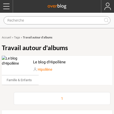
Travail autour d'albums
Accueil
»
Tags
»
Travail autour d'albums
Le blog d'Hipollène
Hipollène
Famille & Enfants
1