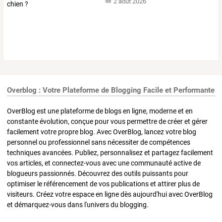
2 août 2026
Overblog : Votre Plateforme de Blogging Facile et Performante
OverBlog est une plateforme de blogs en ligne, moderne et en
constante évolution, conçue pour vous permettre de créer et gérer
facilement votre propre blog. Avec OverBlog, lancez votre blog
personnel ou professionnel sans nécessiter de compétences
techniques avancées. Publiez, personnalisez et partagez facilement
vos articles, et connectez-vous avec une communauté active de
blogueurs passionnés. Découvrez des outils puissants pour
optimiser le référencement de vos publications et attirer plus de
visiteurs. Créez votre espace en ligne dès aujourd'hui avec OverBlog
et démarquez-vous dans l'univers du blogging.