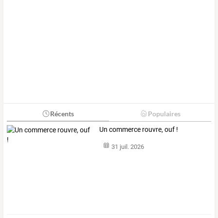
Récents
Populaires
Un commerce rouvre, ouf !
31 juil. 2026