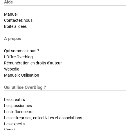
Aide
Manuel
Contactez nous
Boite à idées
A propos
Qui sommes nous ?
L'Offre Overblog
Rémunération en droits d'auteur
Webedia
Manuel d'Utilisation
Qui utilise OverBlog ?
Les créatifs
Les passionnés
Les influenceurs
Les entreprises, collectivités et associations
Les experts