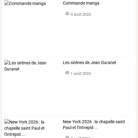
Commande manga
4 août 2026
Les sirènes de Jean Duranel
1 août 2026
New York 2026 : la chapelle saint
Paul et l'Intrepid ...