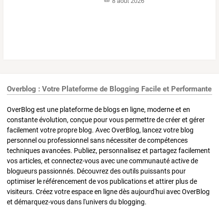
8 août 2026
Overblog : Votre Plateforme de Blogging Facile et Performante
OverBlog est une plateforme de blogs en ligne, moderne et en
constante évolution, conçue pour vous permettre de créer et gérer
facilement votre propre blog. Avec OverBlog, lancez votre blog
personnel ou professionnel sans nécessiter de compétences
techniques avancées. Publiez, personnalisez et partagez facilement
vos articles, et connectez-vous avec une communauté active de
blogueurs passionnés. Découvrez des outils puissants pour
optimiser le référencement de vos publications et attirer plus de
visiteurs. Créez votre espace en ligne dès aujourd'hui avec OverBlog
et démarquez-vous dans l'univers du blogging.