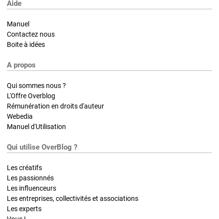
Aide
Manuel
Contactez nous
Boite à idées
A propos
Qui sommes nous ?
L'Offre Overblog
Rémunération en droits d'auteur
Webedia
Manuel d'Utilisation
Qui utilise OverBlog ?
Les créatifs
Les passionnés
Les influenceurs
Les entreprises, collectivités et associations
Les experts