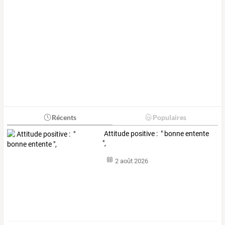
Récents
Populaires
Attitude positive : " bonne entente
",
2 août 2026