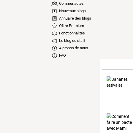
Communautés
Nouveaux blogs
Annuaire des blogs
Offre Premium
Fonctionnalités
Le blog du staff
A propos de nous
FAQ