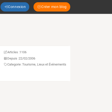
Connexion
Créer mon blog
Articles :
1106
Depuis :
22/02/2006
Categorie :
Tourisme, Lieux et Événements