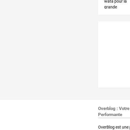
Overblog : Votre
Performante
OverBlog est une 