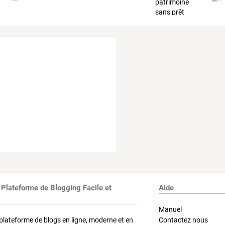
 Plateforme de Blogging Facile et
Aide
Manuel
plateforme de blogs en ligne, moderne et en
Contactez nous