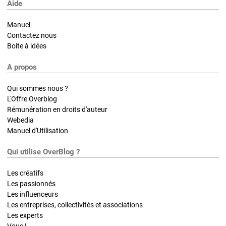
Aide
Manuel
Contactez nous
Boite à idées
A propos
Qui sommes nous ?
L'Offre Overblog
Rémunération en droits d'auteur
Webedia
Manuel d'Utilisation
Qui utilise OverBlog ?
Les créatifs
Les passionnés
Les influenceurs
Les entreprises, collectivités et associations
Les experts