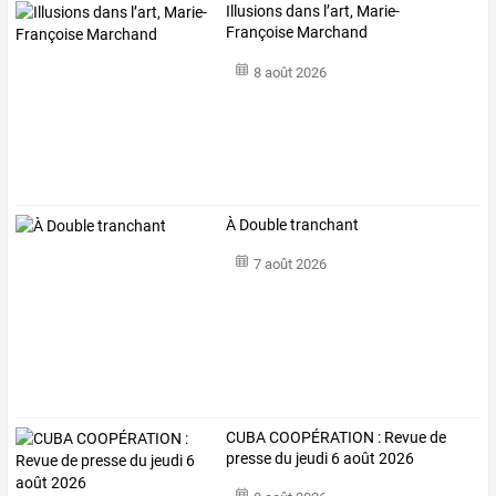
Illusions dans l’art, Marie-
Françoise Marchand
8 août 2026
À Double tranchant
7 août 2026
CUBA COOPÉRATION : Revue de
presse du jeudi 6 août 2026