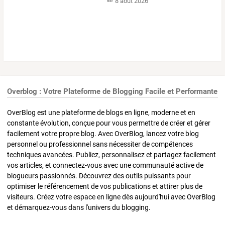
8 août 2026
Overblog : Votre Plateforme de Blogging Facile et Performante
OverBlog est une plateforme de blogs en ligne, moderne et en
constante évolution, conçue pour vous permettre de créer et gérer
facilement votre propre blog. Avec OverBlog, lancez votre blog
personnel ou professionnel sans nécessiter de compétences
techniques avancées. Publiez, personnalisez et partagez facilement
vos articles, et connectez-vous avec une communauté active de
blogueurs passionnés. Découvrez des outils puissants pour
optimiser le référencement de vos publications et attirer plus de
visiteurs. Créez votre espace en ligne dès aujourd'hui avec OverBlog
et démarquez-vous dans l'univers du blogging.