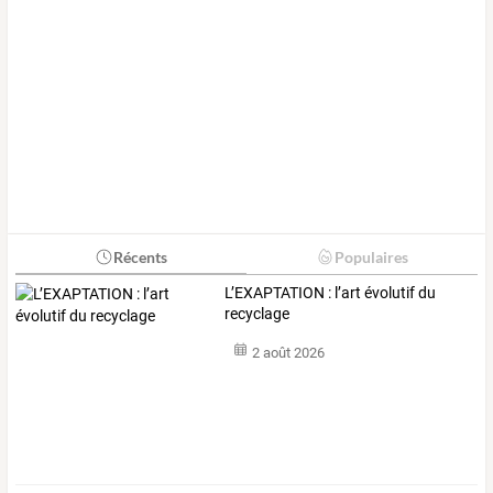
Récents
Populaires
L’EXAPTATION : l’art évolutif du
recyclage
2 août 2026