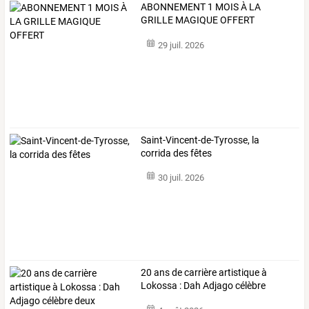
ABONNEMENT 1 MOIS À LA
GRILLE MAGIQUE OFFERT
29 juil. 2026
Saint-Vincent-de-Tyrosse, la
corrida des fêtes
30 juil. 2026
20
ans
de
carrière
artistique
à
Lokossa
:
Dah
Adjago
célèbre
deux
…