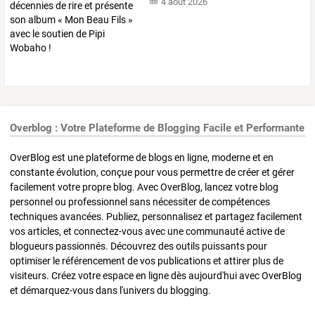
4 août 2026
Overblog : Votre Plateforme de Blogging Facile et Performante
OverBlog est une plateforme de blogs en ligne, moderne et en
constante évolution, conçue pour vous permettre de créer et gérer
facilement votre propre blog. Avec OverBlog, lancez votre blog
personnel ou professionnel sans nécessiter de compétences
techniques avancées. Publiez, personnalisez et partagez facilement
vos articles, et connectez-vous avec une communauté active de
blogueurs passionnés. Découvrez des outils puissants pour
optimiser le référencement de vos publications et attirer plus de
visiteurs. Créez votre espace en ligne dès aujourd'hui avec OverBlog
et démarquez-vous dans l'univers du blogging.