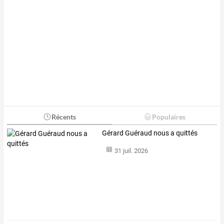
Récents
Populaires
Gérard Guéraud nous a quittés
31 juil. 2026