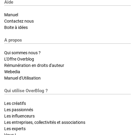
Aide
Manuel
Contactez nous
Boite à idées
A propos
Qui sommes nous ?
L'Offre Overblog
Rémunération en droits d'auteur
Webedia
Manuel d'Utilisation
Qui utilise OverBlog ?
Les créatifs
Les passionnés
Les influenceurs
Les entreprises, collectivités et associations
Les experts