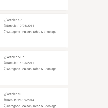
Articles :
36
Depuis :
19/06/2014
Categorie :
Maison, Déco & Bricolage
Articles :
287
Depuis :
14/03/2011
Categorie :
Maison, Déco & Bricolage
Articles :
13
Depuis :
26/09/2014
Categorie :
Maison, Déco & Bricolage