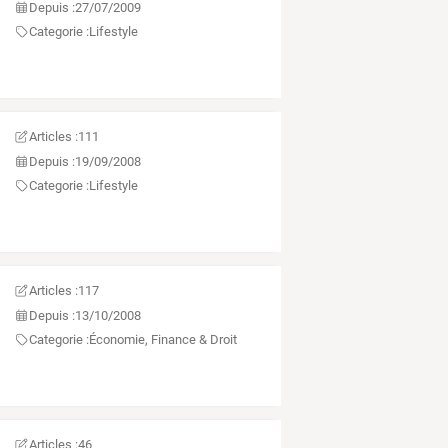
Depuis :
27/07/2009
Categorie :
Lifestyle
Articles :
111
Depuis :
19/09/2008
Categorie :
Lifestyle
Articles :
117
Depuis :
13/10/2008
Categorie :
Économie, Finance & Droit
Articles :
46