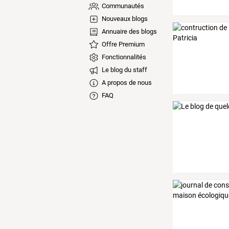
Communautés
Nouveaux blogs
Annuaire des blogs
Offre Premium
Fonctionnalités
Le blog du staff
A propos de nous
FAQ