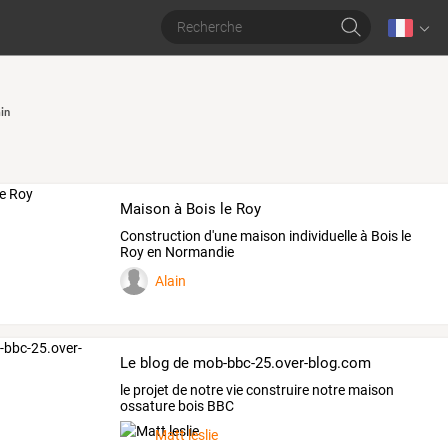
in
Maison à Bois le Roy
Construction d'une maison individuelle à Bois le
Roy en Normandie
Alain
Le blog de mob-bbc-25.over-blog.com
le projet de notre vie construire notre maison
ossature bois BBC
Matt leslie