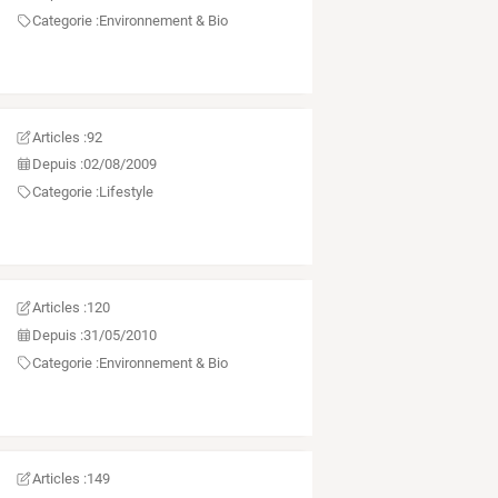
Categorie :
Environnement & Bio
Articles :
92
Depuis :
02/08/2009
Categorie :
Lifestyle
Articles :
120
Depuis :
31/05/2010
Categorie :
Environnement & Bio
Articles :
149