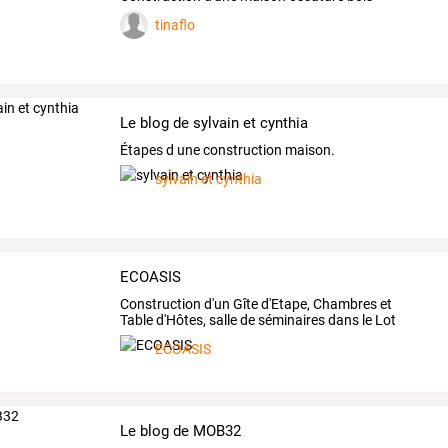
tinaflo
Le blog de sylvain et cynthia
Étapes d une construction maison.
sylvain et cynthia
ECOASIS
Construction d'un Gîte d'Etape, Chambres et
Table d'Hôtes, salle de séminaires dans le Lot
ECOASIS
Le blog de MOB32