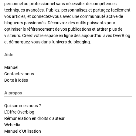
personnel ou professionnel sans nécessiter de compétences
techniques avancées. Publiez, personnalisez et partagez facilement
vos articles, et connectez-vous avec une communauté active de
blogueurs passionnés. Découvrez des outils puissants pour
optimiser le référencement de vos publications et attirer plus de
visiteurs. Créez votre espace en ligne dès aujourd'hui avec OverBlog
et démarquez-vous dans l'univers du blogging.
Aide
Manuel
Contactez nous
Boite à idées
A propos
Qui sommes nous ?
L'Offre Overblog
Rémunération en droits d'auteur
Webedia
Manuel d'Utilisation