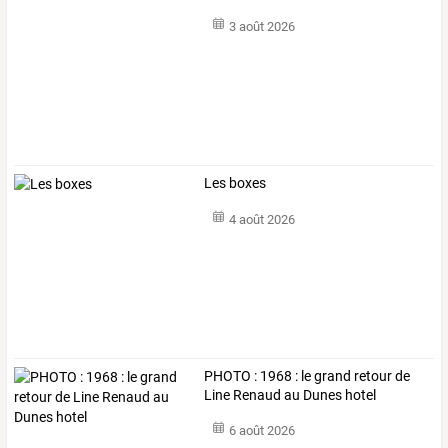
3 août 2026
Les boxes
4 août 2026
PHOTO : 1968 : le grand retour de
Line Renaud au Dunes hotel
6 août 2026