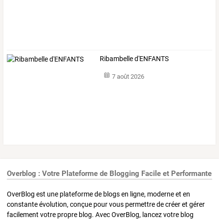
Ribambelle d'ENFANTS
7 août 2026
Overblog : Votre Plateforme de Blogging Facile et Performante
OverBlog est une plateforme de blogs en ligne, moderne et en
constante évolution, conçue pour vous permettre de créer et gérer
facilement votre propre blog. Avec OverBlog, lancez votre blog