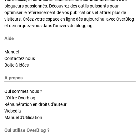
blogueurs passionnés. Découvrez des outils puissants pour
optimiser le référencement de vos publications et attirer plus de
visiteurs. Créez votre espace en ligne dès aujourd'hui avec OverBlog
et démarquez-vous dans l'univers du blogging.
Aide
Manuel
Contactez nous
Boite à idées
A propos
Qui sommes nous ?
L'Offre Overblog
Rémunération en droits d'auteur
Webedia
Manuel d'Utilisation
Qui utilise OverBlog ?