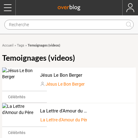
Temoignages (videos)
Accueil
»
Tags
»
Temoignages (videos)
Jésus Le Bon Berger
Jésus Le Bon Berger
Célébrités
La Lettre d'Amour du Père
La Lettre d'Amour du Père
Célébrités