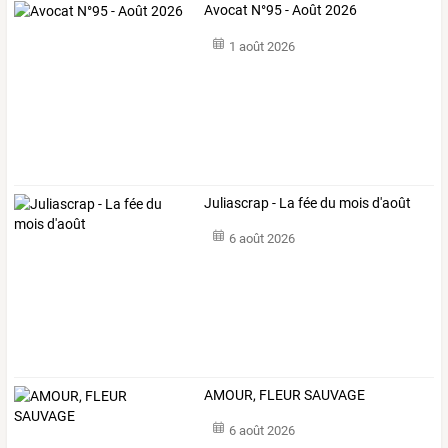
Avocat N°95 - Août 2026
1 août 2026
Juliascrap - La fée du mois d'août
6 août 2026
AMOUR, FLEUR SAUVAGE
6 août 2026