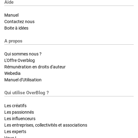
Aide
Manuel
Contactez nous
Boite à idées
A propos
Qui sommes nous ?
L'Offre Overblog
Rémunération en droits d'auteur
Webedia
Manuel d'Utilisation
Qui utilise OverBlog ?
Les créatifs
Les passionnés
Les influenceurs
Les entreprises, collectivités et associations
Les experts