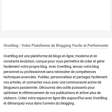
Overblog : Votre Plateforme de Blogging Facile et Performante
OverBlog est une plateforme de blogs en ligne, moderne et en
constante évolution, conçue pour vous permettre de créer et gérer
facilement votre propre blog. Avec OverBlog, lancez votre blog
personnel ou professionnel sans nécessiter de compétences
techniques avancées. Publiez, personnalisez et partagez facilement
vos articles, et connectez-vous avec une communauté active de
blogueurs passionnés. Découvrez des outils puissants pour
optimiser le référencement de vos publications et attirer plus de
visiteurs. Créez votre espace en ligne dès aujourd'hui avec OverBlog
et démarquez-vous dans l'univers du blogging.