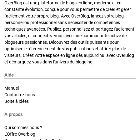
OverBlog est une plateforme de blogs en ligne, moderne et en
constante évolution, conçue pour vous permettre de créer et gérer
facilement votre propre blog. Avec OverBlog, lancez votre blog
personnel ou professionnel sans nécessiter de compétences
techniques avancées. Publiez, personnalisez et partagez facilement
vos articles, et connectez-vous avec une communauté active de
blogueurs passionnés. Découvrez des outils puissants pour
optimiser le référencement de vos publications et attirer plus de
visiteurs. Créez votre espace en ligne dès aujourd'hui avec OverBlog
et démarquez-vous dans l'univers du blogging.
Aide
Manuel
Contactez nous
Boite à idées
A propos
Qui sommes nous ?
L'Offre Overblog