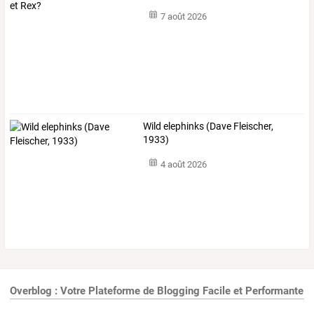
7 août 2026
Wild elephinks (Dave Fleischer,
1933)
4 août 2026
Overblog : Votre Plateforme de Blogging Facile et Performante