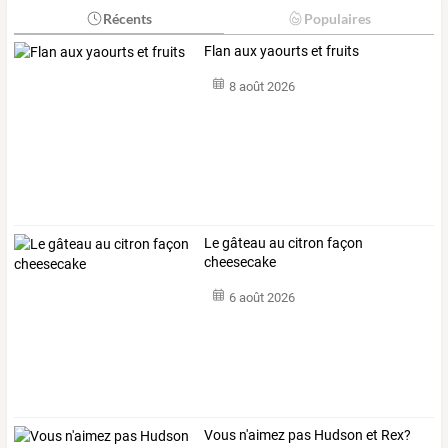
Récents
Populaires
Flan aux yaourts et fruits
8 août 2026
Le gâteau au citron façon
cheesecake
6 août 2026
Vous n'aimez pas Hudson et Rex?