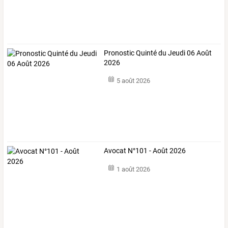
Pronostic Quinté du Jeudi 06 Août
2026
5 août 2026
Avocat N°101 - Août 2026
1 août 2026