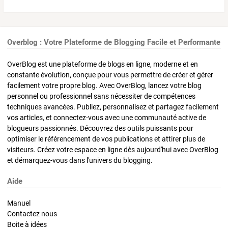
Overblog : Votre Plateforme de Blogging Facile et Performante
OverBlog est une plateforme de blogs en ligne, moderne et en
constante évolution, conçue pour vous permettre de créer et gérer
facilement votre propre blog. Avec OverBlog, lancez votre blog
personnel ou professionnel sans nécessiter de compétences
techniques avancées. Publiez, personnalisez et partagez facilement
vos articles, et connectez-vous avec une communauté active de
blogueurs passionnés. Découvrez des outils puissants pour
optimiser le référencement de vos publications et attirer plus de
visiteurs. Créez votre espace en ligne dès aujourd'hui avec OverBlog
et démarquez-vous dans l'univers du blogging.
Aide
Manuel
Contactez nous
Boite à idées