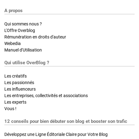
A propos
Qui sommes nous ?
L'Offre Overblog
Rémunération en droits d'auteur
Webedia
Manuel d'Utilisation
Qui utilise OverBlog ?
Les créatifs
Les passionnés
Les influenceurs
Les entreprises, collectivités et associations
Les experts
Vous !
12 conseils pour bien débuter son blog et booster son trafic
Développez une Ligne Éditoriale Claire pour Votre Blog