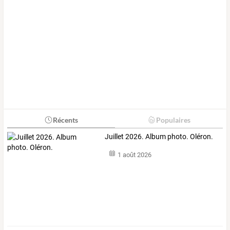
Récents
Populaires
Juillet 2026. Album photo. Oléron.
1 août 2026