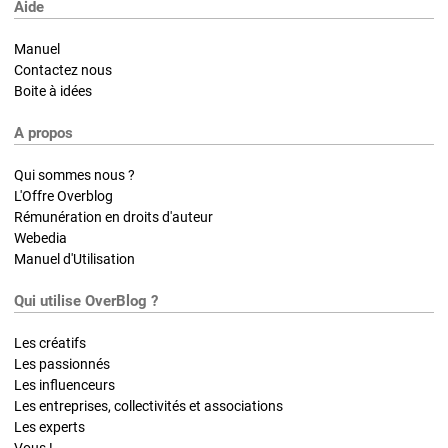
Aide
Manuel
Contactez nous
Boite à idées
A propos
Qui sommes nous ?
L'Offre Overblog
Rémunération en droits d'auteur
Webedia
Manuel d'Utilisation
Qui utilise OverBlog ?
Les créatifs
Les passionnés
Les influenceurs
Les entreprises, collectivités et associations
Les experts