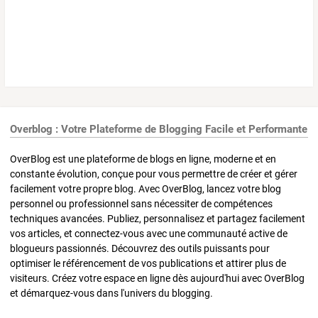
Overblog : Votre Plateforme de Blogging Facile et Performante
OverBlog est une plateforme de blogs en ligne, moderne et en
constante évolution, conçue pour vous permettre de créer et gérer
facilement votre propre blog. Avec OverBlog, lancez votre blog
personnel ou professionnel sans nécessiter de compétences
techniques avancées. Publiez, personnalisez et partagez facilement
vos articles, et connectez-vous avec une communauté active de
blogueurs passionnés. Découvrez des outils puissants pour
optimiser le référencement de vos publications et attirer plus de
visiteurs. Créez votre espace en ligne dès aujourd'hui avec OverBlog
et démarquez-vous dans l'univers du blogging.