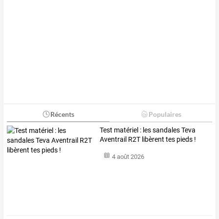
Récents
Populaires
Test matériel : les sandales Teva
Aventrail R2T libèrent tes pieds !
4 août 2026