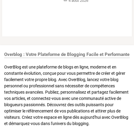
4 août 2026
Overblog : Votre Plateforme de Blogging Facile et Performante
OverBlog est une plateforme de blogs en ligne, moderne et en
constante évolution, conçue pour vous permettre de créer et gérer
facilement votre propre blog. Avec OverBlog, lancez votre blog
personnel ou professionnel sans nécessiter de compétences
techniques avancées. Publiez, personnalisez et partagez facilement
vos articles, et connectez-vous avec une communauté active de
blogueurs passionnés. Découvrez des outils puissants pour
optimiser le référencement de vos publications et attirer plus de
visiteurs. Créez votre espace en ligne dès aujourd'hui avec OverBlog
et démarquez-vous dans l'univers du blogging.