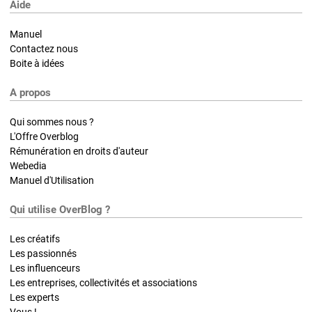
Aide
Manuel
Contactez nous
Boite à idées
A propos
Qui sommes nous ?
L'Offre Overblog
Rémunération en droits d'auteur
Webedia
Manuel d'Utilisation
Qui utilise OverBlog ?
Les créatifs
Les passionnés
Les influenceurs
Les entreprises, collectivités et associations
Les experts