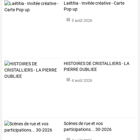
Laëtitia - Invitée créative - Carte
Pop up
5 août 2026
HISTOIRES DE CRISTALLIERS - LA
PIERRE OUBLIEE
4 août 2026
Scènes de rue et vos
participations... 30-2026