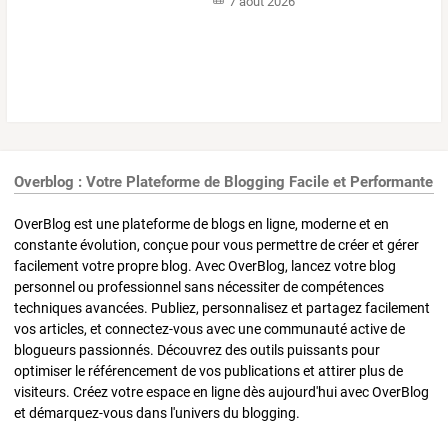
7 août 2026
Overblog : Votre Plateforme de Blogging Facile et Performante
OverBlog est une plateforme de blogs en ligne, moderne et en
constante évolution, conçue pour vous permettre de créer et gérer
facilement votre propre blog. Avec OverBlog, lancez votre blog
personnel ou professionnel sans nécessiter de compétences
techniques avancées. Publiez, personnalisez et partagez facilement
vos articles, et connectez-vous avec une communauté active de
blogueurs passionnés. Découvrez des outils puissants pour
optimiser le référencement de vos publications et attirer plus de
visiteurs. Créez votre espace en ligne dès aujourd'hui avec OverBlog
et démarquez-vous dans l'univers du blogging.