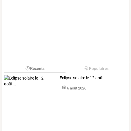
Récents
Populaires
Eclipse solaire le 12 août...
6 août 2026