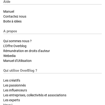
Aide
Manuel
Contactez nous
Boite à idées
A propos
Qui sommes nous ?
L'Offre Overblog
Rémunération en droits d'auteur
Webedia
Manuel d'Utilisation
Qui utilise OverBlog ?
Les créatifs
Les passionnés
Les influenceurs
Les entreprises, collectivités et associations
Les experts